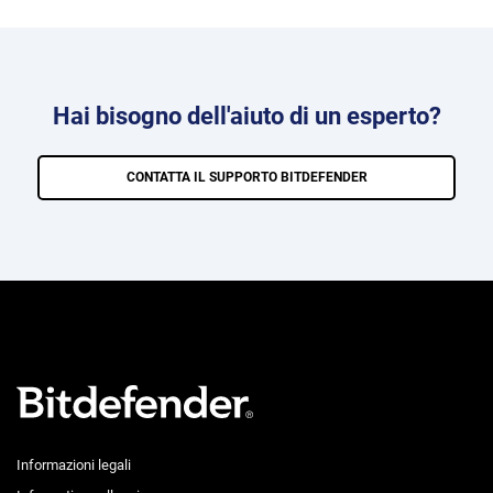
Hai bisogno dell'aiuto di un esperto?
CONTATTA IL SUPPORTO BITDEFENDER
Informazioni legali