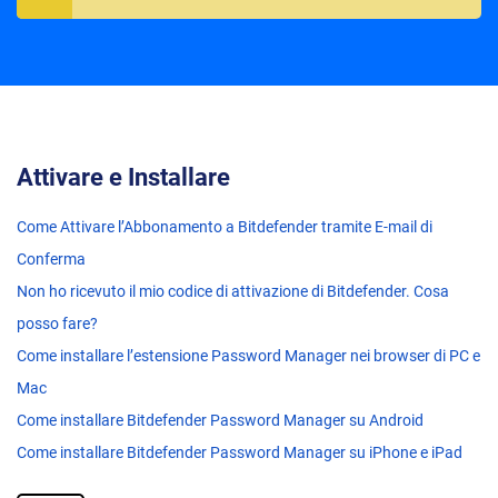
Attivare e Installare
Come Attivare l’Abbonamento a Bitdefender tramite E-mail di
Conferma
Non ho ricevuto il mio codice di attivazione di Bitdefender. Cosa
posso fare?
Come installare l’estensione Password Manager nei browser di PC e
Mac
Come installare Bitdefender Password Manager su Android
Come installare Bitdefender Password Manager su iPhone e iPad