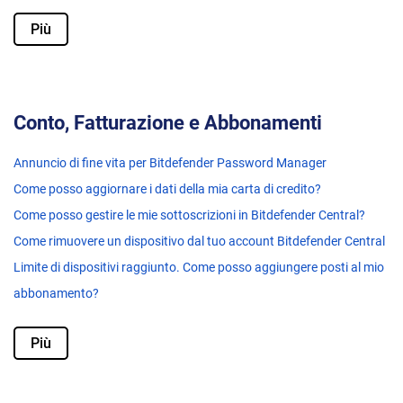
Più
Conto, Fatturazione e Abbonamenti
Annuncio di fine vita per Bitdefender Password Manager
Come posso aggiornare i dati della mia carta di credito?
Come posso gestire le mie sottoscrizioni in Bitdefender Central?
Come rimuovere un dispositivo dal tuo account Bitdefender Central
Limite di dispositivi raggiunto. Come posso aggiungere posti al mio
abbonamento?
Più