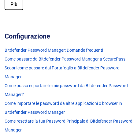
Più
Configurazione
Bitdefender Password Manager: Domande frequenti
Come passare da Bitdefender Password Manager a SecurePass
Scopri come passare dal Portafoglio a Bitdefender Password
Manager
Come posso esportare le mie password da Bitdefender Password
Manager?
Come importare le password da altre applicazioni o browser in
Bitdefender Password Manager
Come resettare la tua Password Principale di Bitdefender Password
Manager