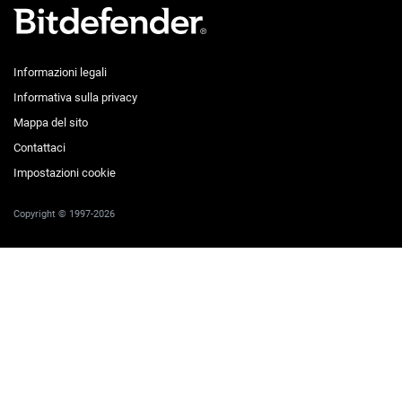
Informazioni legali
Informativa sulla privacy
Mappa del sito
Contattaci
Impostazioni cookie
Copyright © 1997-2026