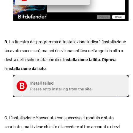
B
. La finestra del programma di installazione indica "L'installazione
ha avuto successo", ma poi ricevi una notifica nell'angolo in alto a
destra della schermata che dice
Installazione fallita. Riprova
l'installazione dal sito
.
C
. L'installazione è avvenuta con successo, il modulo è stato
scaricato, ma ti viene chiesto di accedere al tuo account e ricevi