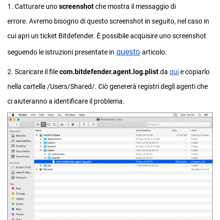
1. Catturare uno
screenshot
che mostra il messaggio di
errore. Avremo bisogno di questo screenshot in seguito, nel caso in
cui apri un ticket Bitdefender. È possibile acquisire uno screenshot
questo
seguendo le istruzioni presentate in
articolo.
2. Scaricare il file
com.bitdefender.agent.log.plist
da
qui
e copiarlo
nella cartella /Users/Shared/. Ciò genererà registri degli agenti che
ci aiuteranno a identificare il problema.