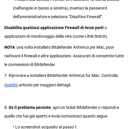
(nell'angolo in basso a sinistra), inserisci la password
dell'amministratore e seleziona “Disattiva Firewall”.
Disabilita qualsiasi applicazione Firewall di terze parti
o
applicazioni di monitoraggio della rete (come Little Snitch).
NOTA
: una volta installato Bitdefender Antivirus per Mac, puoi
riattivare il firewall e altre applicazioni. Assicurati di consentire tutte
le connessioni di Bitdefender.
7. Riprovare a installare Bitdefender Antivirus for Mac. Controlla
questo
articolo per maggiori dettagli.
8.
Se il problema persiste
, apri un ticket Bitdefender o rispondi a
quello che hai già aperto e invia/comunicaci quanto segue:
• Lo screenshot acquisito al passo 1.