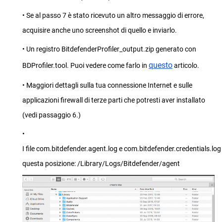
• Se al passo 7 è stato ricevuto un altro messaggio di errore,
acquisire anche uno screenshot di quello e inviarlo.
• Un registro BitdefenderProfiler_output.zip generato con
questo
BDProfiler.tool. Puoi vedere come farlo in
articolo.
• Maggiori dettagli sulla tua connessione Internet e sulle
applicazioni firewall di terze parti che potresti aver installato
(vedi passaggio 6.)
•
I file com.bitdefender.agent.log e com.bitdefender.credentials.log
questa posizione: /Library/Logs/Bitdefender/agent