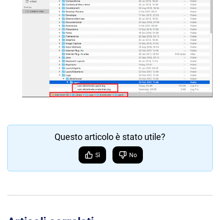
Questo articolo è stato utile?
Sì
No