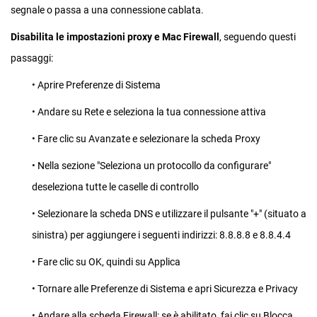
segnale o passa a una connessione cablata.
Disabilita le impostazioni proxy e Mac Firewall
, seguendo questi
passaggi:
• Aprire Preferenze di Sistema
• Andare su Rete e seleziona la tua connessione attiva
• Fare clic su Avanzate e selezionare la scheda Proxy
• Nella sezione "Seleziona un protocollo da configurare"
deseleziona tutte le caselle di controllo
• Selezionare la scheda DNS e utilizzare il pulsante "+" (situato a
sinistra) per aggiungere i seguenti indirizzi: 8.8.8.8 e 8.8.4.4
• Fare clic su OK, quindi su Applica
• Tornare alle Preferenze di Sistema e apri Sicurezza e Privacy
• Andare alla scheda Firewall: se è abilitato, fai clic su Blocca