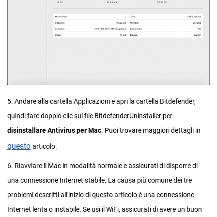
5. Andare alla cartella Applicazioni e apri la cartella Bitdefender,
quindi fare doppio clic sul file BitdefenderUninstaller per
disinstallare Antivirus per Mac
. Puoi trovare maggiori dettagli in
questo
articolo.
6. Riavviare il Mac in modalità normale e assicurati di disporre di
una connessione Internet stabile. La causa più comune dei tre
problemi descritti all'inizio di questo articolo è una connessione
Internet lenta o instabile. Se usi il WiFi, assicurati di avere un buon