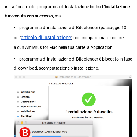
A
. La finestra del programma di installazione indica
L'installazione
è avvenuta con successo
, ma
• Il programma di installazione di Bitdefender (passaggio 10
articolo di installazione
nell'
) non compare mai e non c'è
alcun Antivirus for Mac nella tua cartella Applicazioni.
• Il programma di installazione di Bitdefender è bloccato in fase
di download, scompattazione o installazione.