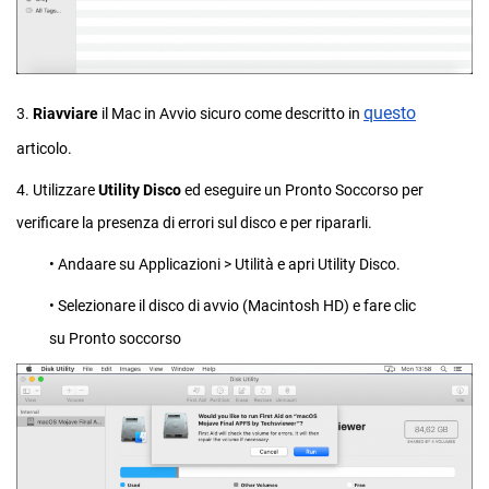
questo
3.
Riavviare
il Mac in Avvio sicuro come descritto in
articolo.
4. Utilizzare
Utility Disco
ed eseguire un Pronto Soccorso per
verificare la presenza di errori sul disco e per ripararli.
• Andaare su Applicazioni > Utilità e apri Utility Disco.
• Selezionare il disco di avvio (Macintosh HD) e fare clic
su Pronto soccorso