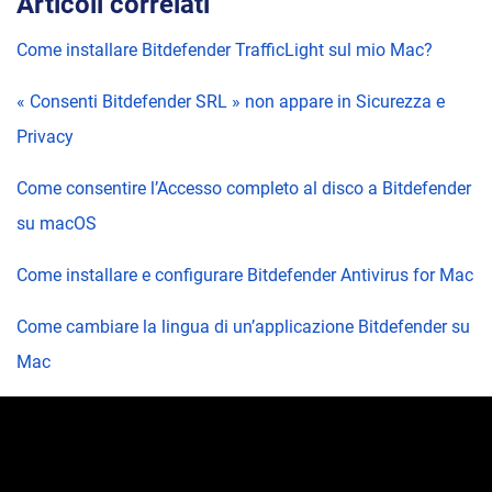
Articoli correlati
Come installare Bitdefender TrafficLight sul mio Mac?
« Consenti Bitdefender SRL » non appare in Sicurezza e
Privacy
Come consentire l’Accesso completo al disco a Bitdefender
su macOS
Come installare e configurare Bitdefender Antivirus for Mac
Come cambiare la lingua di un’applicazione Bitdefender su
Mac