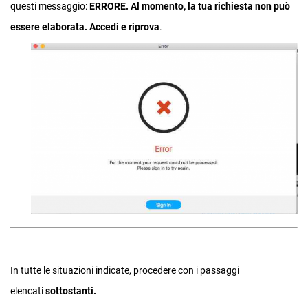
questi messaggio:
ERRORE. Al momento, la tua richiesta non può
essere elaborata. Accedi e riprova
.
In tutte le situazioni indicate, procedere con i passaggi
elencati
sottostanti.