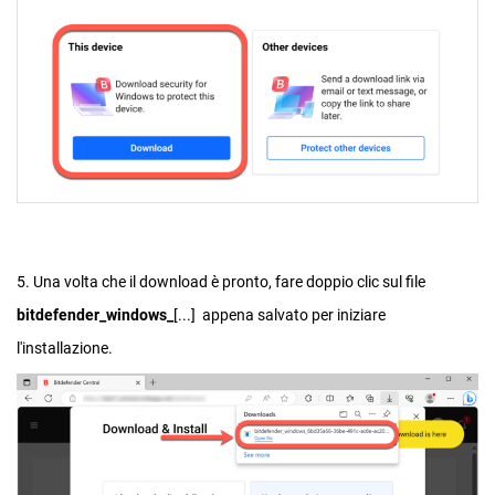
5. Una volta che il download è pronto, fare doppio clic sul file
bitdefender_windows_
[...] appena salvato per iniziare
l'installazione.