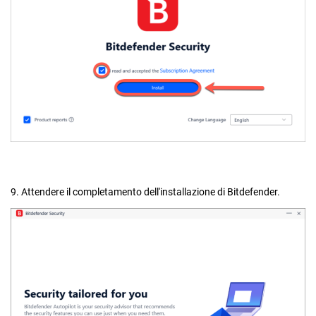
9. Attendere il completamento dell'installazione di Bitdefender.