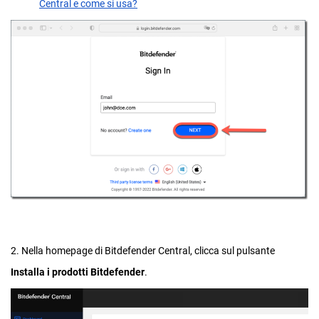
Central e come si usa?
2. Nella homepage di Bitdefender Central, clicca sul pulsante
Installa i prodotti Bitdefender
.