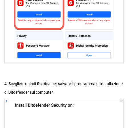
4. Scegliere quindi
Scarica
per salvare il programma di installazione
di Bitdefender sul computer.