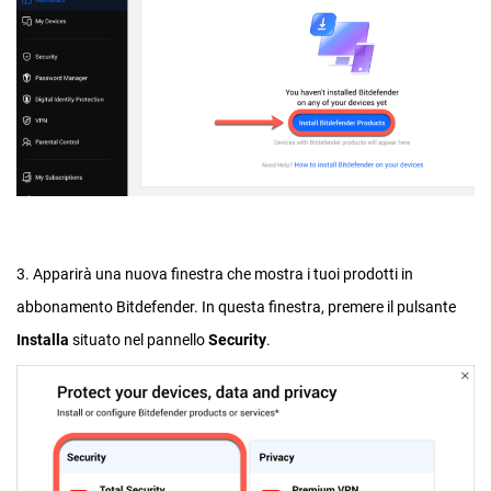
3. Apparirà una nuova finestra che mostra i tuoi prodotti in
abbonamento Bitdefender. In questa finestra, premere il pulsante
Installa
situato nel pannello
Security
.