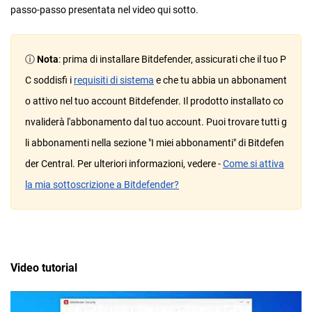
passo-passo presentata nel video qui sotto.
ⓘ
Nota
: prima di installare Bitdefender, assicurati che il tuo P
C soddisfi i
requisiti di sistema
e che tu abbia un abbonament
o attivo nel tuo account Bitdefender. Il prodotto installato co
nvaliderà l'abbonamento dal tuo account. Puoi trovare tutti g
li abbonamenti nella sezione "I miei abbonamenti" di Bitdefen
der Central. Per ulteriori informazioni, vedere -
Come si attiva
la mia sottoscrizione a Bitdefender?
Video tutorial