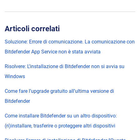
Articoli correlati
Soluzione: Errore di comunicazione. La comunicazione con
Bitdefender App Service non è stata avviata
Risolvere: L’installazione di Bitdefender non si avvia su
Windows
Come fare l’upgrade gratuito all’ultima versione di
Bitdefender
Come installare Bitdefender su un altro dispositivo:
(ri)installare, trasferire o proteggere altri dispositivi