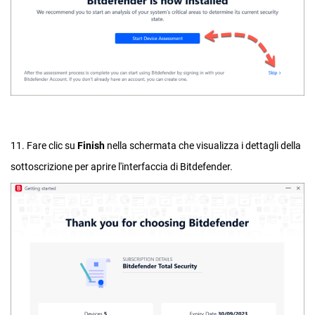
11. Fare clic su
Finish
nella schermata che visualizza i dettagli della
sottoscrizione per aprire l'interfaccia di Bitdefender.