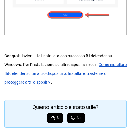
Congratulazioni! Hai installato con successo Bitdefender su
Windows. Per l'installazione su altri dispositivi, vedi -
Come installare
Bitdefender su un altro dispositivo: Installare, trasferire o
proteggere altri dispositivi
.
Questo articolo è stato utile?
Sì
No