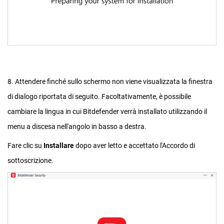
8. Attendere finché sullo schermo non viene visualizzata la finestra
di dialogo riportata di seguito. Facoltativamente, è possibile
cambiare la lingua in cui Bitdefender verrà installato utilizzando il
menu a discesa nell'angolo in basso a destra.
Fare clic su
Installare
dopo aver letto e accettato l'Accordo di
sottoscrizione.