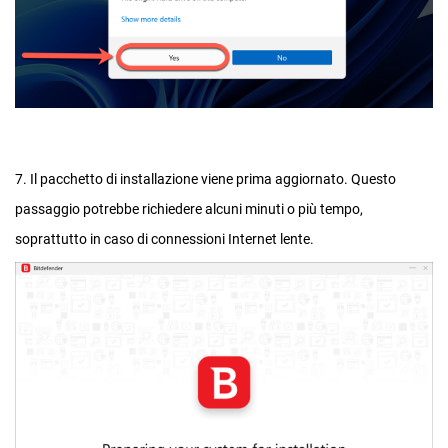
7. Il pacchetto di installazione viene prima aggiornato. Questo
passaggio potrebbe richiedere alcuni minuti o più tempo,
soprattutto in caso di connessioni Internet lente.