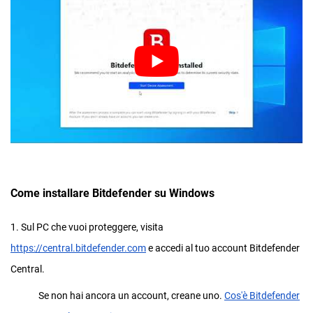
Come installare Bitdefender su Windows
1. Sul PC che vuoi proteggere, visita
https://central.bitdefender.com
e accedi al tuo account Bitdefender
Central.
Se non hai ancora un account, creane uno.
Cos'è Bitdefender