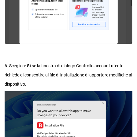
6. Scegliere
Sì
se la finestra di dialogo Controllo account utente
richiede di consentire al file di installazione di apportare modifiche al
dispositivo.