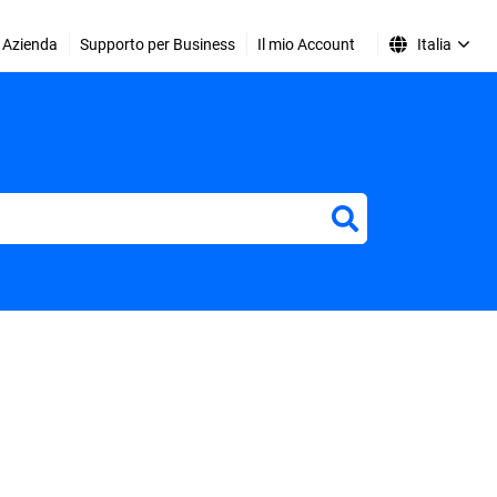
Azienda
Supporto per Business
Il mio Account
Italia