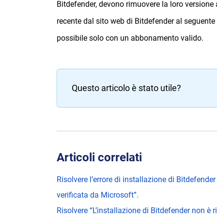
Bitdefender, devono rimuovere la loro versione at
recente dal sito web di Bitdefender al seguente 
possibile solo con un abbonamento valido.
Questo articolo è stato utile?
Articoli correlati
Risolvere l’errore di installazione di Bitdefende
verificata da Microsoft”.
Risolvere “L’installazione di Bitdefender non è ri