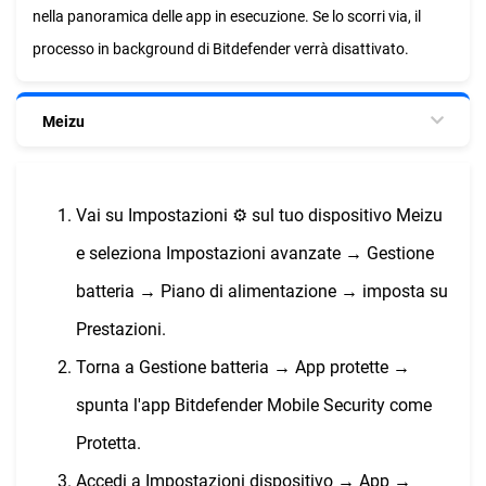
nella panoramica delle app in esecuzione. Se lo scorri via, il
processo in background di Bitdefender verrà disattivato.
Meizu
Vai su Impostazioni ⚙︎ sul tuo dispositivo Meizu
e seleziona Impostazioni avanzate → Gestione
batteria → Piano di alimentazione → imposta su
Prestazioni.
Torna a Gestione batteria → App protette →
spunta l'app Bitdefender Mobile Security come
Protetta.
Accedi a Impostazioni dispositivo → App →