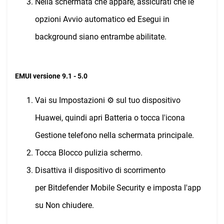
Nella schermata che appare, assicurati che le
opzioni Avvio automatico ed Esegui in
background siano entrambe abilitate.
EMUI versione 9.1 - 5.0
Vai su Impostazioni ⚙︎ sul tuo dispositivo
Huawei, quindi apri Batteria o tocca l'icona
Gestione telefono nella schermata principale.
Tocca Blocco pulizia schermo.
Disattiva il dispositivo di scorrimento
per Bitdefender Mobile Security e imposta l'app
su Non chiudere.