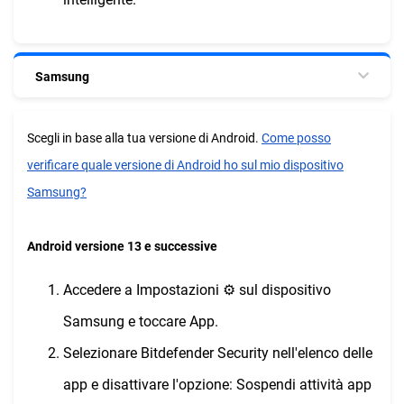
Samsung
Scegli in base alla tua versione di Android.
Come posso
verificare quale versione di Android ho sul mio dispositivo
Samsung?
Android versione 13 e successive
Accedere a Impostazioni ⚙︎ sul dispositivo
Samsung e toccare App.
Selezionare Bitdefender Security nell'elenco delle
app e disattivare l'opzione: Sospendi attività app