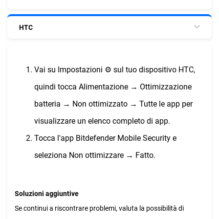
HTC
Vai su Impostazioni ⚙︎ sul tuo dispositivo HTC,
quindi tocca Alimentazione → Ottimizzazione
batteria → Non ottimizzato → Tutte le app per
visualizzare un elenco completo di app.
Tocca l'app Bitdefender Mobile Security e
seleziona Non ottimizzare → Fatto.
Soluzioni aggiuntive
Se continui a riscontrare problemi, valuta la possibilità di