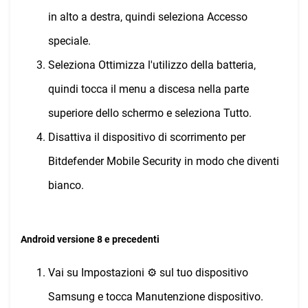
in alto a destra, quindi seleziona Accesso
speciale.
Seleziona Ottimizza l'utilizzo della batteria,
quindi tocca il menu a discesa nella parte
superiore dello schermo e seleziona Tutto.
Disattiva il dispositivo di scorrimento per
Bitdefender Mobile Security in modo che diventi
bianco.
Android versione 8 e precedenti
Vai su Impostazioni ⚙︎ sul tuo dispositivo
Samsung e tocca Manutenzione dispositivo.