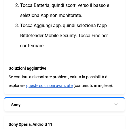
Tocca Batteria, quindi scorri verso il basso e
seleziona App non monitorate.
Tocca Aggiungi app, quindi seleziona l'app
Bitdefender Mobile Security. Tocca Fine per
confermare.
Soluzioni aggiuntive
Se continui a riscontrare problemi, valuta la possibilità di
esplorare
queste soluzioni avanzate
(contenuto in inglese).
Sony
Sony Xperia, Android 11