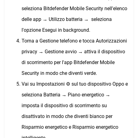
seleziona Bitdefender Mobile Security nell'elenco
delle app → Utilizzo batteria → seleziona
l'opzione Esegui in background.
Torna a Gestione telefono e tocca Autorizzazioni
privacy → Gestione avvio → attiva il dispositivo
di scorrimento per l'app Bitdefender Mobile
Security in modo che diventi verde.
Vai su Impostazioni ⚙︎ sul tuo dispositivo Oppo e
seleziona Batteria → Piano energetico →
imposta il dispositivo di scorrimento su
disattivato in modo che diventi bianco per
Risparmio energetico e Risparmio energetico
intelligente.