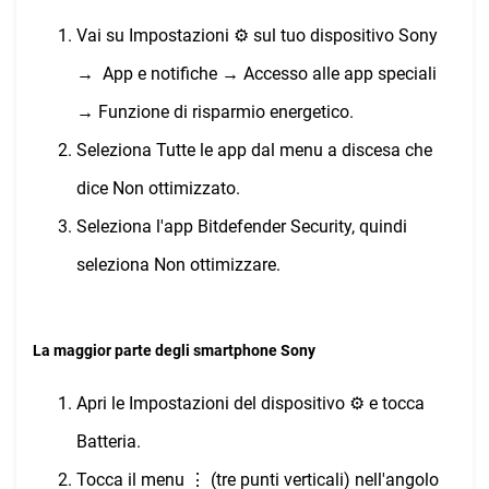
Vai su Impostazioni ⚙︎ sul tuo dispositivo Sony
→ App e notifiche → Accesso alle app speciali
→ Funzione di risparmio energetico.
Seleziona Tutte le app dal menu a discesa che
dice Non ottimizzato.
Seleziona l'app Bitdefender Security, quindi
seleziona Non ottimizzare.
La maggior parte degli smartphone Sony
Apri le Impostazioni del dispositivo ⚙︎ e tocca
Batteria.
Tocca il menu ⋮ (tre punti verticali) nell'angolo