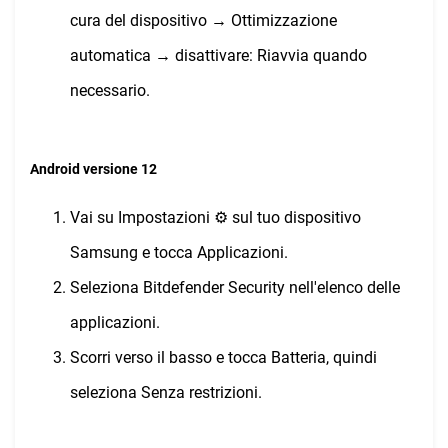
cura del dispositivo → Ottimizzazione
automatica → disattivare: Riavvia quando
necessario.
Android versione 12
Vai su Impostazioni ⚙︎ sul tuo dispositivo
Samsung e tocca Applicazioni.
Seleziona Bitdefender Security nell'elenco delle
applicazioni.
Scorri verso il basso e tocca Batteria, quindi
seleziona Senza restrizioni.