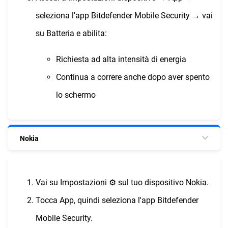
seleziona l'app Bitdefender Mobile Security → vai
su Batteria e abilita:
Richiesta ad alta intensità di energia
Continua a correre anche dopo aver spento
lo schermo
Nokia
Vai su Impostazioni ⚙︎ sul tuo dispositivo Nokia.
Tocca App, quindi seleziona l'app Bitdefender
Mobile Security.