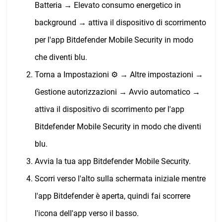
Batteria → Elevato consumo energetico in
background → attiva il dispositivo di scorrimento
per l'app Bitdefender Mobile Security in modo
che diventi blu.
Torna a Impostazioni ⚙︎ → Altre impostazioni →
Gestione autorizzazioni → Avvio automatico →
attiva il dispositivo di scorrimento per l'app
Bitdefender Mobile Security in modo che diventi
blu.
Avvia la tua app Bitdefender Mobile Security.
Scorri verso l'alto sulla schermata iniziale mentre
l'app Bitdefender è aperta, quindi fai scorrere
l'icona dell'app verso il basso.