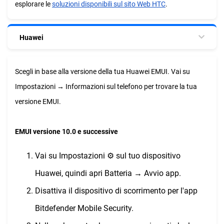
esplorare le
soluzioni disponibili sul sito Web HTC
.
Huawei
Scegli in base alla versione della tua Huawei EMUI. Vai su
Impostazioni → Informazioni sul telefono per trovare la tua
versione EMUI.
EMUI versione 10.0 e successive
Vai su Impostazioni ⚙︎ sul tuo dispositivo
Huawei, quindi apri Batteria → Avvio app.
Disattiva il dispositivo di scorrimento per l'app
Bitdefender Mobile Security.