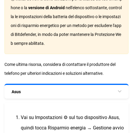
hone o la
versione di Android
nell'elenco sottostante, control
la le impostazioni della batteria del dispositivo o le impostazi
oni di risparmio energetico per un metodo per escludere l'app
di Bitdefender, in modo da poter mantenere la Protezione We
b sempre abilitata.
Come ultima risorsa, considera di contattare il produttore del
telefono per ulteriori indicazioni e soluzioni alternative.
Asus
Vai su Impostazioni ⚙︎ sul tuo dispositivo Asus,
quindi tocca Risparmio energia → Gestione avvio