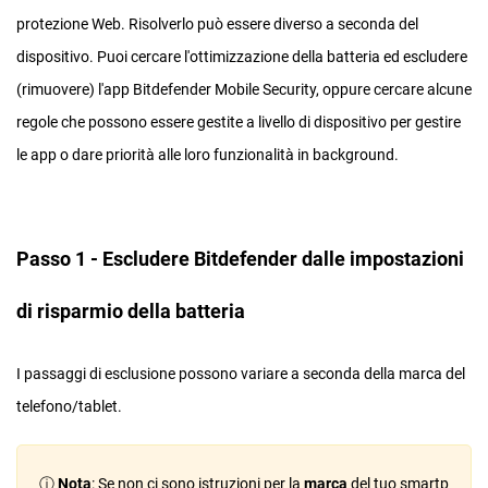
protezione Web. Risolverlo può essere diverso a seconda del
dispositivo. Puoi cercare l'ottimizzazione della batteria ed escludere
(rimuovere) l'app Bitdefender Mobile Security, oppure cercare alcune
regole che possono essere gestite a livello di dispositivo per gestire
le app o dare priorità alle loro funzionalità in background.
Passo 1 - Escludere Bitdefender dalle impostazioni
di risparmio della batteria
I passaggi di esclusione possono variare a seconda della marca del
telefono/tablet.
ⓘ
Nota
: Se non ci sono istruzioni per la
marca
del tuo smartp