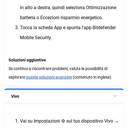
in alto a destra, quindi seleziona Ottimizzazione
batteria o Eccezioni risparmio energetico.
Tocca la scheda App e spunta l'app Bitdefender
Mobile Security.
Soluzioni aggiuntive
Se continui a riscontrare problemi, valuta la possibilità di
esplorare
queste soluzioni avanzate
(contenuto in inglese).
Vivo
Vai su Impostazioni ⚙︎ sul tuo dispositivo Vivo →