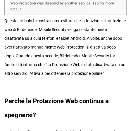
Questo articolo ti mostra come evitare che la funzione di protezione
web di Bitdefender Mobile Security venga costantemente
disattivata su alcuni telefoni e tablet Android. A volte, anche dopo
aver riattivato manualmente Web Protection, si disattiva poco
dopo. Quando questo accade, Bitdefender Mobile Security for
Android ti informa che "La Protezione Web è stata disattivata da un
altro servizio. Attivala per ottenere la protezione online."
Perché la Protezione Web continua a
spegnersi?