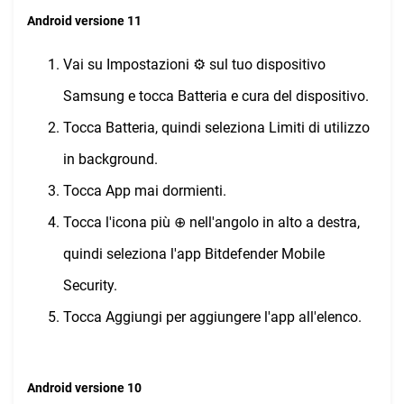
Android versione 11
Vai su Impostazioni ⚙︎ sul tuo dispositivo
Samsung e tocca Batteria e cura del dispositivo.
Tocca Batteria, quindi seleziona Limiti di utilizzo
in background.
Tocca App mai dormienti.
Tocca l'icona più ⊕ nell'angolo in alto a destra,
quindi seleziona l'app Bitdefender Mobile
Security.
Tocca Aggiungi per aggiungere l'app all'elenco.
Android versione 10