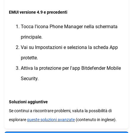
EMUI versione 4.9 e precedenti
Tocca l'icona Phone Manager nella schermata
principale.
Vai su Impostazioni e seleziona la scheda App
protette.
Attiva la protezione per l'app Bitdefender Mobile
Security.
Soluzioni aggiuntive
Se continui a riscontrare problemi, valuta la possibilità di
esplorare
queste soluzioni avanzate
(contenuto in inglese).