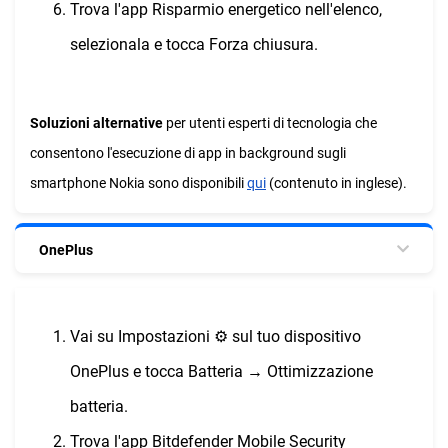
Trova l'app Risparmio energetico nell'elenco,
selezionala e tocca Forza chiusura.
Soluzioni alternative
per utenti esperti di tecnologia che
consentono l'esecuzione di app in background sugli
smartphone Nokia sono disponibili
qui
(contenuto in inglese).
OnePlus
Vai su Impostazioni ⚙︎ sul tuo dispositivo
OnePlus e tocca Batteria → Ottimizzazione
batteria.
Trova l'app Bitdefender Mobile Security