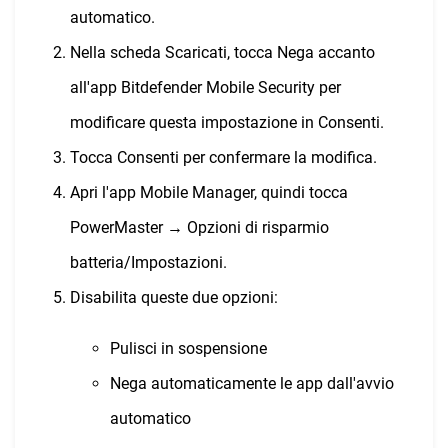
automatico.
Nella scheda Scaricati, tocca Nega accanto
all'app Bitdefender Mobile Security per
modificare questa impostazione in Consenti.
Tocca Consenti per confermare la modifica.
Apri l'app Mobile Manager, quindi tocca
PowerMaster → Opzioni di risparmio
batteria/Impostazioni.
Disabilita queste due opzioni:
Pulisci in sospensione
Nega automaticamente le app dall'avvio
automatico