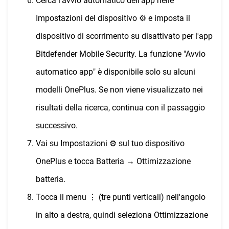
Cerca l'avvio automatico dell'app nelle
Impostazioni del dispositivo ⚙︎ e imposta il
dispositivo di scorrimento su disattivato per l'app
Bitdefender Mobile Security. La funzione "Avvio
automatico app" è disponibile solo su alcuni
modelli OnePlus. Se non viene visualizzato nei
risultati della ricerca, continua con il passaggio
successivo.
Vai su Impostazioni ⚙︎ sul tuo dispositivo
OnePlus e tocca Batteria → Ottimizzazione
batteria.
Tocca il menu ⋮ (tre punti verticali) nell'angolo
in alto a destra, quindi seleziona Ottimizzazione