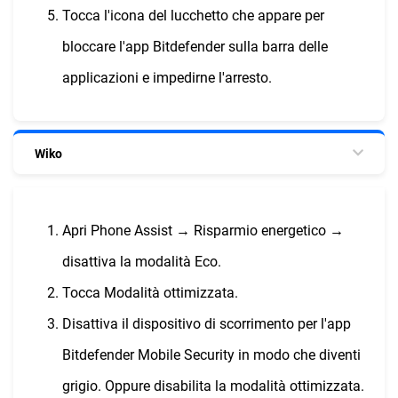
Tocca l'icona del lucchetto che appare per
bloccare l'app Bitdefender sulla barra delle
applicazioni e impedirne l'arresto.
Wiko
Apri Phone Assist → Risparmio energetico →
disattiva la modalità Eco.
Tocca Modalità ottimizzata.
Disattiva il dispositivo di scorrimento per l'app
Bitdefender Mobile Security in modo che diventi
grigio. Oppure disabilita la modalità ottimizzata.