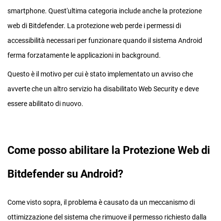
smartphone. Quest'ultima categoria include anche la protezione
web di Bitdefender. La protezione web perde i permessi di
accessibilità necessari per funzionare quando il sistema Android
ferma forzatamente le applicazioni in background.
Questo è il motivo per cui è stato implementato un avviso che
avverte che un altro servizio ha disabilitato Web Security e deve
essere abilitato di nuovo.
Come posso abilitare la Protezione Web di
Bitdefender su Android?
Come visto sopra, il problema è causato da un meccanismo di
ottimizzazione del sistema che rimuove il permesso richiesto dalla