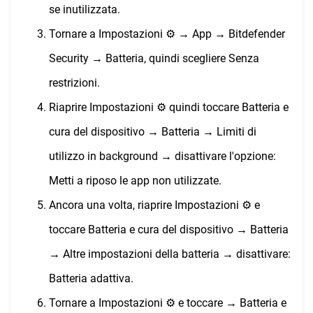
se inutilizzata.
Tornare a Impostazioni ⚙︎ → App → Bitdefender
Security → Batteria, quindi scegliere Senza
restrizioni.
Riaprire Impostazioni ⚙︎ quindi toccare Batteria e
cura del dispositivo → Batteria → Limiti di
utilizzo in background → disattivare l'opzione:
Metti a riposo le app non utilizzate.
Ancora una volta, riaprire Impostazioni ⚙︎ e
toccare Batteria e cura del dispositivo → Batteria
→ Altre impostazioni della batteria → disattivare:
Batteria adattiva.
Tornare a Impostazioni ⚙︎ e toccare → Batteria e