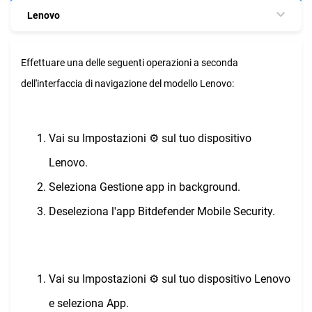
Lenovo
Effettuare una delle seguenti operazioni a seconda
dell'interfaccia di navigazione del modello Lenovo:
Vai su Impostazioni ⚙︎ sul tuo dispositivo
Lenovo.
Seleziona Gestione app in background.
Deseleziona l'app Bitdefender Mobile Security.
Vai su Impostazioni ⚙︎ sul tuo dispositivo Lenovo
e seleziona App.