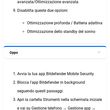
avanzata/Ottimizzazione avanzata.
Disabilita queste due opzioni:
Ottimizzazione profonda / Batteria adattiva
Ottimizzazione dello standby del sonno
Oppo
Avvia la tua app Bitdefender Mobile Security.
Blocca l'app Bitdefender in background
seguendo questi passaggi.
Apri la cartella Strumenti nella schermata iniziale
e vai su Gestione telefono → Gestione app →