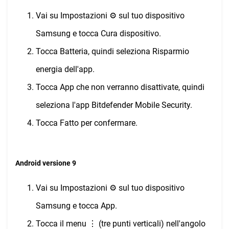
Vai su Impostazioni ⚙︎ sul tuo dispositivo
Samsung e tocca Cura dispositivo.
Tocca Batteria, quindi seleziona Risparmio
energia dell'app.
Tocca App che non verranno disattivate, quindi
seleziona l'app Bitdefender Mobile Security.
Tocca Fatto per confermare.
Android versione 9
Vai su Impostazioni ⚙︎ sul tuo dispositivo
Samsung e tocca App.
Tocca il menu ⋮ (tre punti verticali) nell'angolo