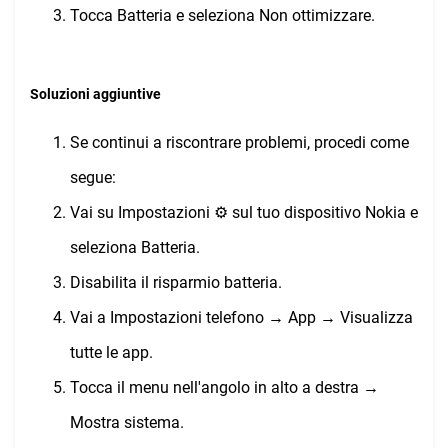
Tocca Batteria e seleziona Non ottimizzare.
Soluzioni aggiuntive
Se continui a riscontrare problemi, procedi come
segue:
Vai su Impostazioni ⚙︎ sul tuo dispositivo Nokia e
seleziona Batteria.
Disabilita il risparmio batteria.
Vai a Impostazioni telefono → App → Visualizza
tutte le app.
Tocca il menu nell'angolo in alto a destra →
Mostra sistema.