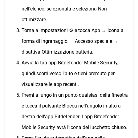
nell'elenco, selezionala e seleziona Non
ottimizzare.
Torna a Impostazioni ⚙︎ e tocca App → Icona a
forma di ingranaggio → Accesso speciale →
disattiva Ottimizzazione batteria.
Avvia la tua app Bitdefender Mobile Security,
quindi scorri verso l'alto e tieni premuto per
visualizzare le app recenti.
Premi a lungo in un punto qualsiasi della finestra
e tocca il pulsante Blocca nell'angolo in alto a
destra dell'app Bitdefender. L'app Bitdefender
Mobile Security avrà l'icona del lucchetto chiuso.