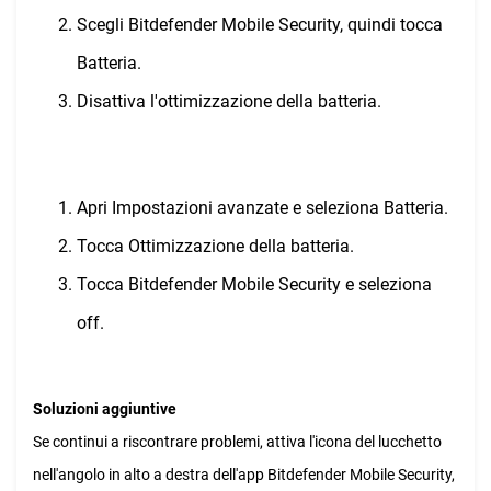
Scegli Bitdefender Mobile Security, quindi tocca
Batteria.
Disattiva l'ottimizzazione della batteria.
Apri Impostazioni avanzate e seleziona Batteria.
Tocca Ottimizzazione della batteria.
Tocca Bitdefender Mobile Security e seleziona
off.
Soluzioni aggiuntive
Se continui a riscontrare problemi, attiva l'icona del lucchetto
nell'angolo in alto a destra dell'app Bitdefender Mobile Security,