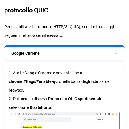
protocollo QUIC
Per disabilitare il protocollo HTTP/3 (QUIC), seguite i passaggi
seguenti nel browser interessato:
Google Chrome
1. Aprite Google Chrome e navigate fino a
chrome://flags/#enable-quic
nella barra degli indirizzi del
browser.
2. Dal menu a discesa
Protocollo QUIC sperimentale
,
selezionare
Disabilitato
.