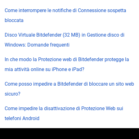
Come interrompere le notifiche di Connessione sospetta
bloccata
Disco Virtuale Bitdefender (32 MB) in Gestione disco di
Windows: Domande frequenti
In che modo la Protezione web di Bitdefender protegge la
mia attività online su iPhone e iPad?
Come posso impedire a Bitdefender di bloccare un sito web
sicuro?
Come impedire la disattivazione di Protezione Web sui
telefoni Android