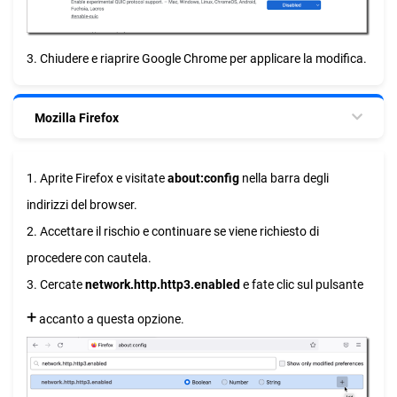
3. Chiudere e riaprire Google Chrome per applicare la modifica.
Mozilla Firefox
1. Aprite Firefox e visitate
about:config
nella barra degli
indirizzi del browser.
2. Accettare il rischio e continuare se viene richiesto di
procedere con cautela.
3. Cercate
network.http.http3.enabled
e fate clic sul pulsante
+
accanto a questa opzione.