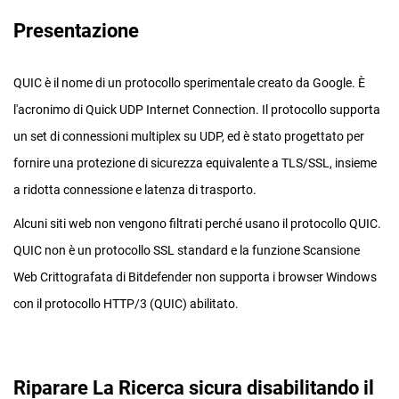
Presentazione
QUIC è il nome di un protocollo sperimentale creato da Google. È
l'acronimo di Quick UDP Internet Connection. Il protocollo supporta
un set di connessioni multiplex su UDP, ed è stato progettato per
fornire una protezione di sicurezza equivalente a TLS/SSL, insieme
a ridotta connessione e latenza di trasporto.
Alcuni siti web non vengono filtrati perché usano il protocollo QUIC.
QUIC non è un protocollo SSL standard e la funzione Scansione
Web Crittografata di Bitdefender non supporta i browser Windows
con il protocollo HTTP/3 (QUIC) abilitato.
Riparare La Ricerca sicura disabilitando il