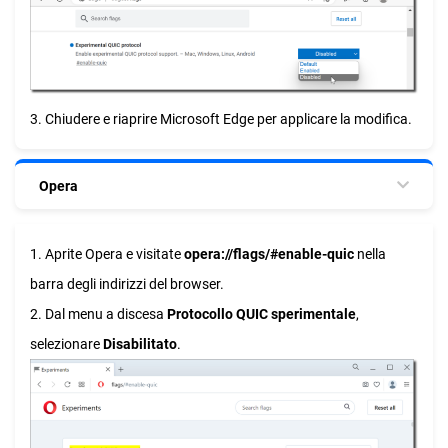
3. Chiudere e riaprire Microsoft Edge per applicare la modifica.
Opera
1. Aprite Opera e visitate
opera://flags/#enable-quic
nella
barra degli indirizzi del browser.
2. Dal menu a discesa
Protocollo QUIC sperimentale
,
selezionare
Disabilitato
.