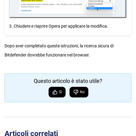
3. Chiudere e riaprire Opera per applicare la modifica.
Dopo aver completato queste istruzioni, la ricerca sicura di
Bitdefender dovrebbe funzionare nel browser.
Questo articolo è stato utile?
Sì
No
Articoli correlati