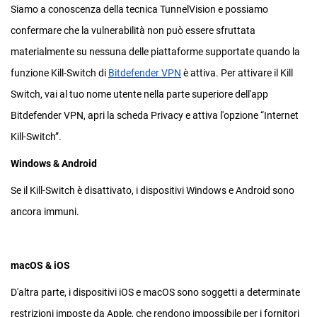
Siamo a conoscenza della tecnica TunnelVision e possiamo
confermare che la vulnerabilità non può essere sfruttata
materialmente su nessuna delle piattaforme supportate quando la
funzione Kill-Switch di
Bitdefender VPN
è attiva. Per attivare il Kill
Switch, vai al tuo nome utente nella parte superiore dell'app
Bitdefender VPN, apri la scheda Privacy e attiva l'opzione “Internet
Kill-Switch”.
Windows & Android
Se il Kill-Switch è disattivato, i dispositivi Windows e Android sono
ancora immuni.
macOS & iOS
D'altra parte, i dispositivi iOS e macOS sono soggetti a determinate
restrizioni imposte da Apple, che rendono impossibile per i fornitori