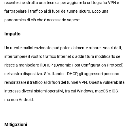
recente che sfrutta una tecnica per aggirare la crittografia VPN e
far trapelare il traffico al di fuori del tunnel sicuro. Ecco una
panoramica di ciò che è necessario sapere:
Impatto
Un utente malintenzionato può potenzialmente rubare i vostri dati,
interrompere il vostro traffico Internet o addirittura modificarlo se
riesce a manipolare il DHCP (Dynamic Host Configuration Protocol)
del vostro dispositivo. Sfruttando il DHCP, gli aggressori possono
reindirizzare il traffico al di fuori del tunnel VPN. Questa vulnerabilità
interessa diversi sistemi operativi, tra cui Windows, macOS e iOS,
ma non Android.
Mitigazioni