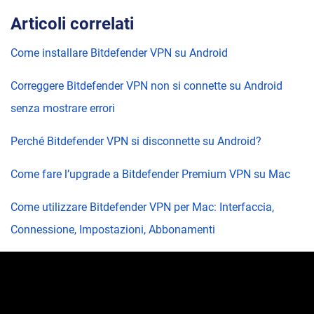
Articoli correlati
Come installare Bitdefender VPN su Android
Correggere Bitdefender VPN non si connette su Android
senza mostrare errori
Perché Bitdefender VPN si disconnette su Android?
Come fare l’upgrade a Bitdefender Premium VPN su Mac
Come utilizzare Bitdefender VPN per Mac: Interfaccia,
Connessione, Impostazioni, Abbonamenti