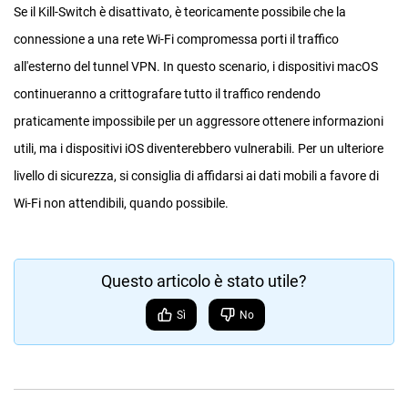
Se il Kill-Switch è disattivato, è teoricamente possibile che la
connessione a una rete Wi-Fi compromessa porti il traffico
all'esterno del tunnel VPN. In questo scenario, i dispositivi macOS
continueranno a crittografare tutto il traffico rendendo
praticamente impossibile per un aggressore ottenere informazioni
utili, ma i dispositivi iOS diventerebbero vulnerabili. Per un ulteriore
livello di sicurezza, si consiglia di affidarsi ai dati mobili a favore di
Wi-Fi non attendibili, quando possibile.
Questo articolo è stato utile?
Sì
No