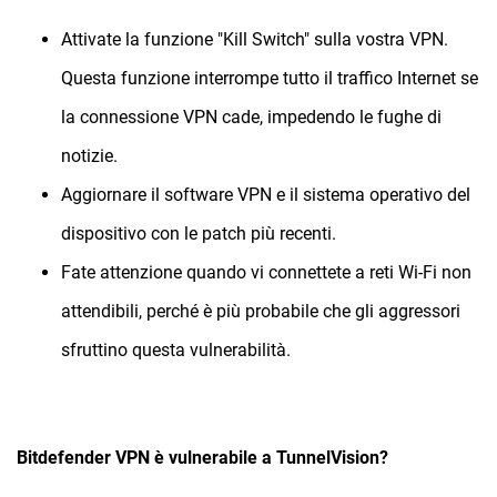
Attivate la funzione "Kill Switch" sulla vostra VPN.
Questa funzione interrompe tutto il traffico Internet se
la connessione VPN cade, impedendo le fughe di
notizie.
Aggiornare il software VPN e il sistema operativo del
dispositivo con le patch più recenti.
Fate attenzione quando vi connettete a reti Wi-Fi non
attendibili, perché è più probabile che gli aggressori
sfruttino questa vulnerabilità.
Bitdefender VPN è vulnerabile a TunnelVision?