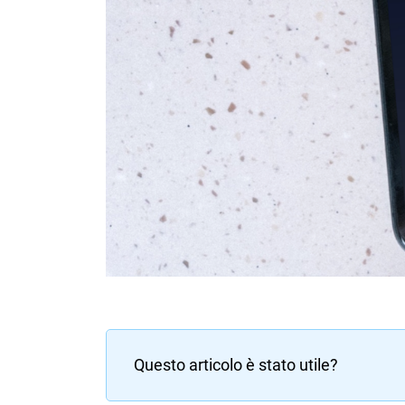
Questo articolo è stato utile?