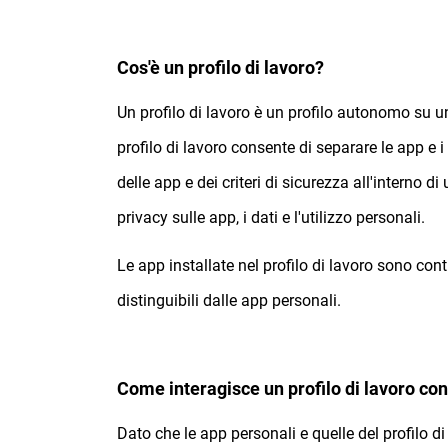
Cos'è un profilo di lavoro?
Un profilo di lavoro è un profilo autonomo su un 
profilo di lavoro consente di separare le app e i 
delle app e dei criteri di sicurezza all'interno d
privacy sulle app, i dati e l'utilizzo personali.
Le app installate nel profilo di lavoro sono con
distinguibili dalle app personali.
Come interagisce un profilo di lavoro c
Dato che le app personali e quelle del profilo d