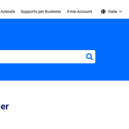
Azienda
Supporto per Business
Il mio Account
Italia
der