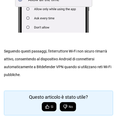
Seguendo questi passaggi, l'interruttore Wi-Fi non sicuro rimarrà
attivo, consentendo al dispositivo Android di connettersi
automaticamente a Bitdefender VPN quando si utilizzano reti Wi-Fi
pubbliche.
Questo articolo è stato utile?
Sì
No