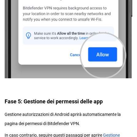
Fase 5: Gestione dei permessi delle app
Gestione autorizzazioni di Android aprirà automaticamente la
pagina dei permessi di Bitdefender VPN.
In caso contrario, seguire questi passaggi per aprire
Gestione