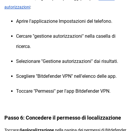
autorizzazioni
:
Aprire l'applicazione Impostazioni del telefono.
Cercare "gestione autorizzazioni" nella casella di
ricerca.
Selezionare "Gestione autorizzazioni" dai risultati.
Scegliere "Bitdefender VPN" nell'elenco delle app.
Toccare "Permessi" per l'app Bitdefender VPN.
Passo 6: Concedere il permesso di localizzazione
Toccare
Geolocalizzazione
nella pagina dei permessi di Bitdefender