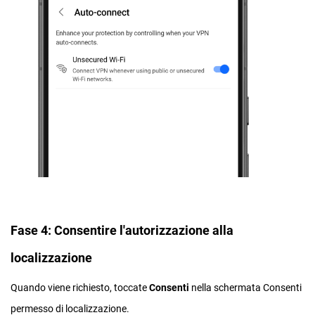
Fase 4: Consentire l'autorizzazione alla
localizzazione
Quando viene richiesto, toccate
Consenti
nella schermata Consenti
permesso di localizzazione.