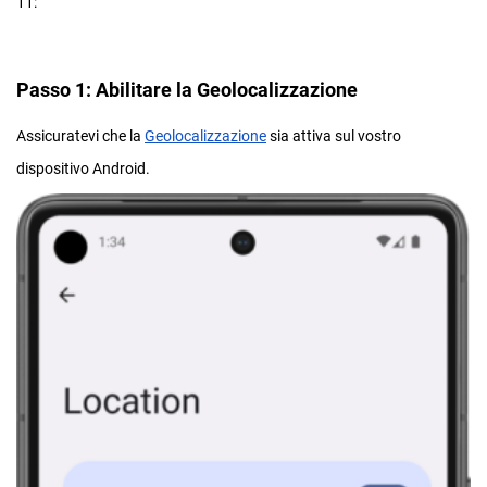
11:
Passo 1: Abilitare la Geolocalizzazione
Assicuratevi che la
Geolocalizzazione
sia attiva sul vostro
dispositivo Android.