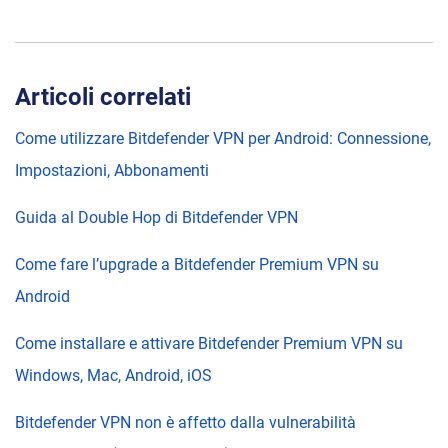
Articoli correlati
Come utilizzare Bitdefender VPN per Android: Connessione,
Impostazioni, Abbonamenti
Guida al Double Hop di Bitdefender VPN
Come fare l’upgrade a Bitdefender Premium VPN su
Android
Come installare e attivare Bitdefender Premium VPN su
Windows, Mac, Android, iOS
Bitdefender VPN non è affetto dalla vulnerabilità