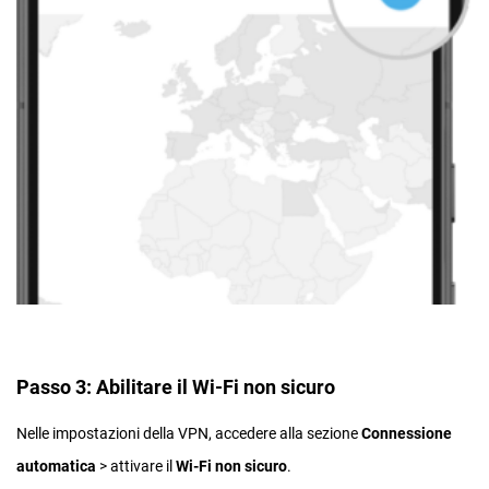
Passo 3: Abilitare il Wi-Fi non sicuro
Nelle impostazioni della VPN, accedere alla sezione
Connessione
automatica
> attivare il
Wi-Fi non sicuro
.