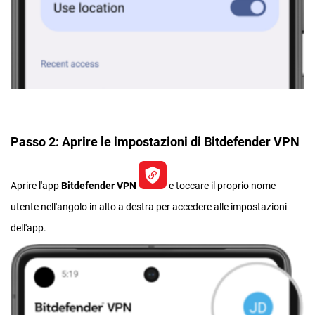
Passo 2: Aprire le impostazioni di Bitdefender VPN
Aprire l'app
Bitdefender VPN
e toccare il proprio nome
utente nell'angolo in alto a destra per accedere alle impostazioni
dell'app.