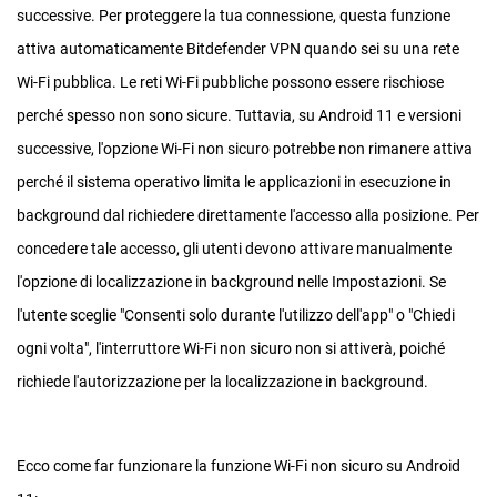
successive. Per proteggere la tua connessione, questa funzione
attiva automaticamente Bitdefender VPN quando sei su una rete
Wi-Fi pubblica. Le reti Wi-Fi pubbliche possono essere rischiose
perché spesso non sono sicure. Tuttavia, su Android 11 e versioni
successive, l'opzione Wi-Fi non sicuro potrebbe non rimanere attiva
perché il sistema operativo limita le applicazioni in esecuzione in
background dal richiedere direttamente l'accesso alla posizione. Per
concedere tale accesso, gli utenti devono attivare manualmente
l'opzione di localizzazione in background nelle Impostazioni. Se
l'utente sceglie "Consenti solo durante l'utilizzo dell'app" o "Chiedi
ogni volta", l'interruttore Wi-Fi non sicuro non si attiverà, poiché
richiede l'autorizzazione per la localizzazione in background.
Ecco come far funzionare la funzione Wi-Fi non sicuro su Android