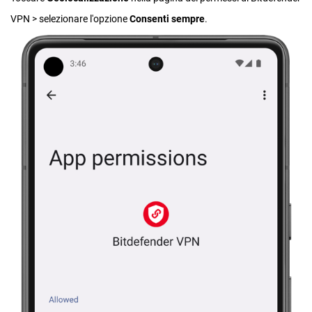
VPN > selezionare l'opzione
Consenti sempre
.