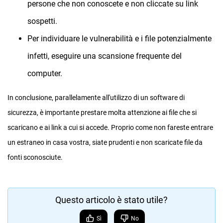
persone che non conoscete e non cliccate su link
sospetti.
Per individuare le vulnerabilità e i file potenzialmente
infetti, eseguire una scansione frequente del
computer.
In conclusione, parallelamente all'utilizzo di un software di
sicurezza, è importante prestare molta attenzione ai file che si
scaricano e ai link a cui si accede. Proprio come non fareste entrare
un estraneo in casa vostra, siate prudenti e non scaricate file da
fonti sconosciute.
Questo articolo è stato utile?
Sì
No