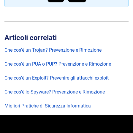
Articoli correlati
Che cos’è un Trojan? Prevenzione e Rimozione
Che cos’è un PUA o PUP? Prevenzione e Rimozione
Che cos’è un Exploit? Prevenire gli attacchi exploit
Che cos’è lo Spyware? Prevenzione e Rimozione
Migliori Pratiche di Sicurezza Informatica