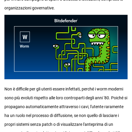
organizzazioni governative.
Non è difficile per gli utenti essere infettati, perché i worm moderni
sono più evoluti rispetto alle loro controparti degli anni '80. Poiché si
propagano automaticamente attraverso i cavi, l'utente raramente
ha un ruolo nel processo di diffusione, se non quello di lasciare i
propri sistemi senza patch o di visualizzare l'anteprima di un