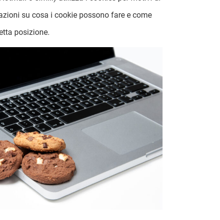
mazioni su cosa i cookie possono fare e come
etta posizione.