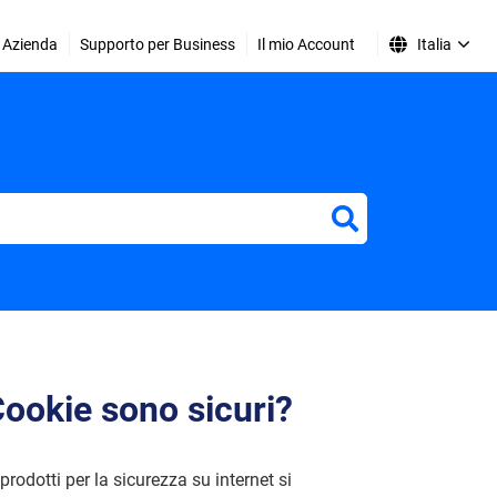
Azienda
Supporto per Business
Il mio Account
Italia
Cookie sono sicuri?
rodotti per la sicurezza su internet si