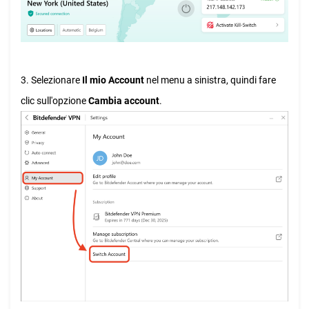
3. Selezionare
Il mio Account
nel menu a sinistra, quindi fare
clic sull'opzione
Cambia account
.