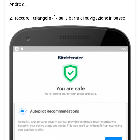
Android.
∴
2. Toccare il
triangolo
sulla barra di navigazione in basso.