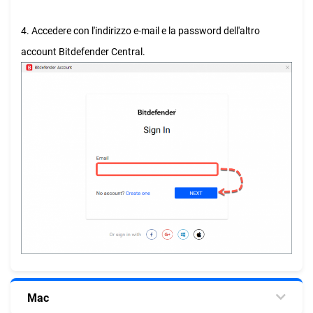
4. Accedere con l'indirizzo e-mail e la password dell'altro
account Bitdefender Central.
Mac