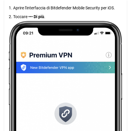
1. Aprire l'interfaccia di Bitdefender Mobile Security per iOS.
2. Toccare
•••
Di più
.