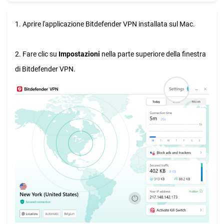
1. Aprire l'applicazione Bitdefender VPN installata sul Mac.
2. Fare clic su
Impostazioni
nella parte superiore della finestra
di Bitdefender VPN.