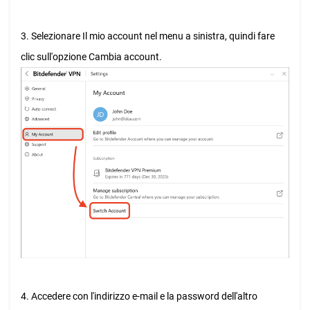
3. Selezionare Il mio account nel menu a sinistra, quindi fare
clic sull'opzione Cambia account.
4. Accedere con l'indirizzo e-mail e la password dell'altro