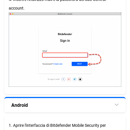
account.
Android
1. Aprire l'interfaccia di Bitdefender Mobile Security per