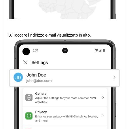
3. Toccare l'indirizzo e-mail visualizzato in alto.