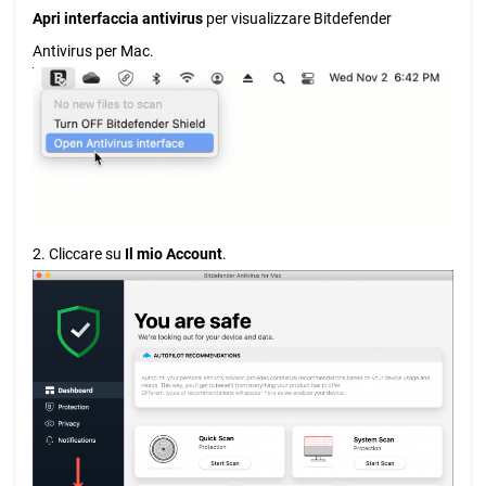
Apri interfaccia antivirus
per visualizzare Bitdefender
Antivirus per Mac.
2. Cliccare su
Il mio Account
.