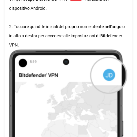
dispositivo Android.
2. Toccare quindi le iniziali del proprio nome utente nell'angolo
in alto a destra per accedere alle impostazioni di Bitdefender
VPN.