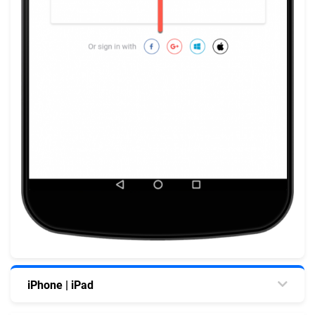
iPhone | iPad