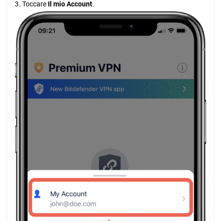
3. Toccare
Il mio Account
.