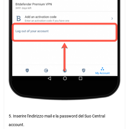
5. Inserire l'indirizzo mail e la password del Suo Central
account.