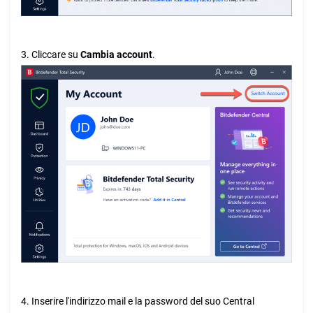
3. Cliccare su
Cambia account
.
4. Inserire l'indirizzo mail e la password del suo Central