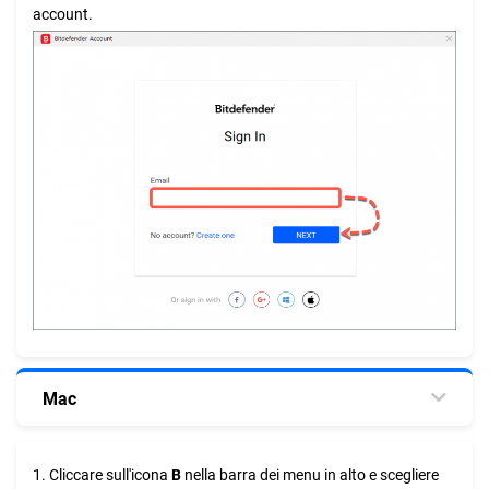
account.
Mac
1. Cliccare sull'icona
B
nella barra dei menu in alto e scegliere