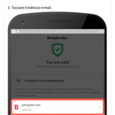
3. Toccare il indirizzo e-mail.