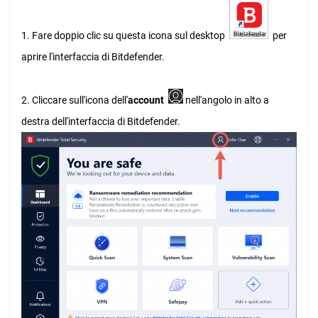
1. Fare doppio clic su questa icona sul desktop
per
aprire l'interfaccia di Bitdefender.
2. Cliccare sull'icona dell'
account
nell'angolo in alto a
destra dell'interfaccia di Bitdefender.