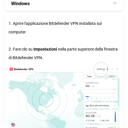
Windows
1. Aprire l'applicazione Bitdefender VPN installata sul
computer.
2. Fare clic su
Impostazioni
nella parte superiore della finestra
di Bitdefender VPN.