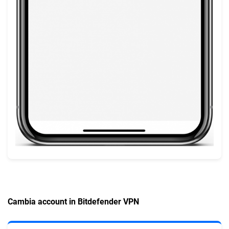
Cambia account in Bitdefender VPN