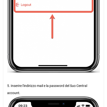
5. Inserire l'indirizzo mail e la password del Suo Central
account.