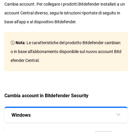
Cambia account. Per collegare i prodotti Bitdefender installati a un
account Central diverso, segui le istruzioni riportate di seguito in
base all'app e al dispositivo Bitdefender.
ⓘ
Nota
: Le caratteristiche del prodotto Bitdefender cambian
o in base all'abbonamento disponibile sul nuovo account Bitd
efender Central.
Cambia account in Bitdefender Security
Windows