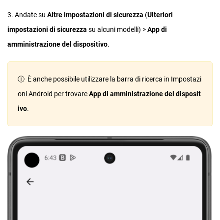
3. Andate su
Altre impostazioni di sicurezza
(
Ulteriori
impostazioni di sicurezza
su alcuni modelli) >
App di
amministrazione del dispositivo
.
ⓘ È anche possibile utilizzare la barra di ricerca in Impostazi
oni Android per trovare
App di amministrazione del disposit
ivo
.