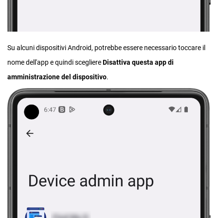
Su alcuni dispositivi Android, potrebbe essere necessario toccare il
nome dell'app e quindi scegliere
Disattiva questa app di
amministrazione del dispositivo
.