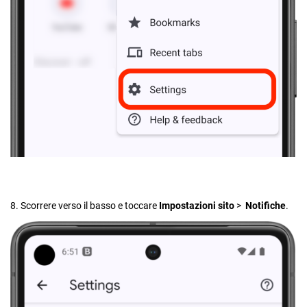
8. Scorrere verso il basso e toccare
Impostazioni sito
>
Notifiche
.