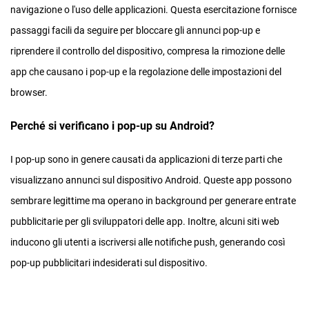
navigazione o l'uso delle applicazioni. Questa esercitazione fornisce
passaggi facili da seguire per bloccare gli annunci pop-up e
riprendere il controllo del dispositivo, compresa la rimozione delle
app che causano i pop-up e la regolazione delle impostazioni del
browser.
Perché si verificano i pop-up su Android?
I pop-up sono in genere causati da applicazioni di terze parti che
visualizzano annunci sul dispositivo Android. Queste app possono
sembrare legittime ma operano in background per generare entrate
pubblicitarie per gli sviluppatori delle app. Inoltre, alcuni siti web
inducono gli utenti a iscriversi alle notifiche push, generando così
pop-up pubblicitari indesiderati sul dispositivo.