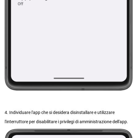
4. Individuare l'app che si desidera disinstallare e utilizzare
l'interruttore per disabilitare i privilegi di amministrazione dell'app.