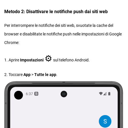
Metodo 2: Disattivare le notifiche push dai siti web
Per interrompere le notifiche dei siti web, svuotate la cache del
browser e disabilitate le notifiche push nelle impostazioni di Google
Chrome:
⚙︎
1. Aprire
Impostazioni
sul telefono Android.
2. Toccare
App
>
Tutte le app
.