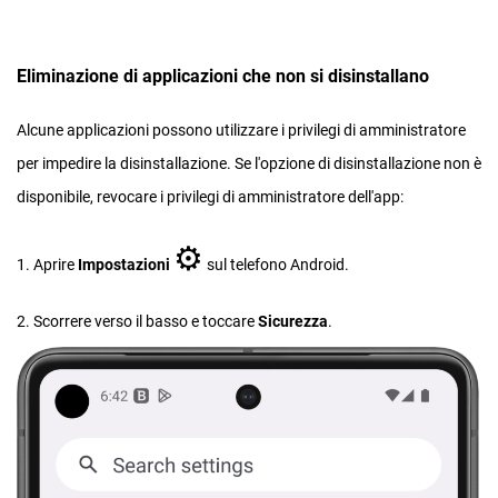
Eliminazione di applicazioni che non si disinstallano
Alcune applicazioni possono utilizzare i privilegi di amministratore
per impedire la disinstallazione. Se l'opzione di disinstallazione non è
disponibile, revocare i privilegi di amministratore dell'app:
⚙︎
1. Aprire
Impostazioni
sul telefono Android.
2. Scorrere verso il basso e toccare
S
icurezza
.