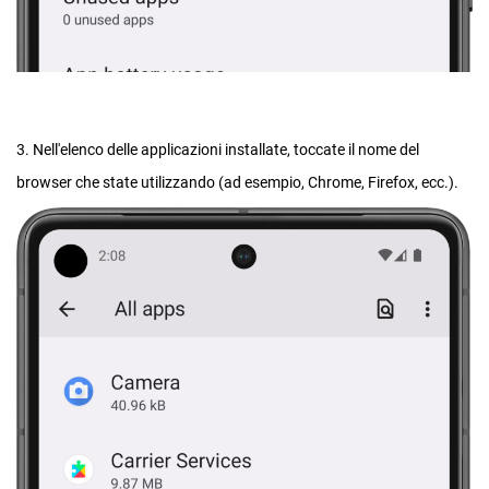
3. Nell'elenco delle applicazioni installate, toccate il nome del
browser che state utilizzando (ad esempio, Chrome, Firefox, ecc.).