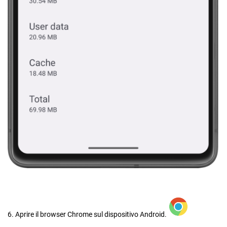
6. Aprire il browser Chrome sul dispositivo Android.