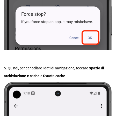
5. Quindi, per cancellare i dati di navigazione, toccare
Spazio di
archiviazione e cache
>
Svuota cache
.