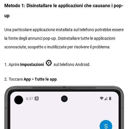
Metodo 1: Disinstallare le applicazioni che causano i pop-
up
Una particolare applicazione installata sul telefono potrebbe essere
la fonte degli annunci pop-up. Disinstallare tutte le applicazioni
sconosciute, sospette o inutilizzate per risolvere il problema:
⚙︎
1. Aprire
Impostazioni
sul telefono Android.
2. Toccare
App
>
Tutte le app
.