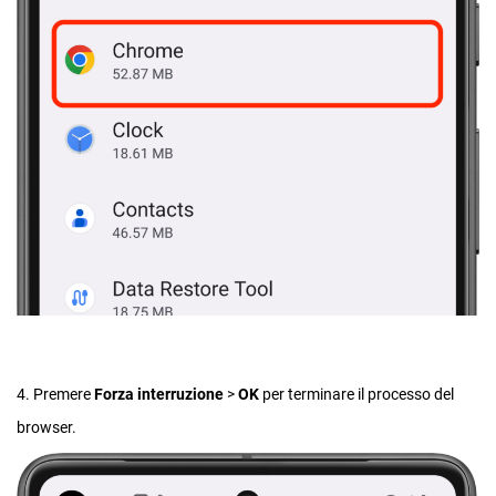
4. Premere
Forza interruzione
>
OK
per terminare il processo del
browser.