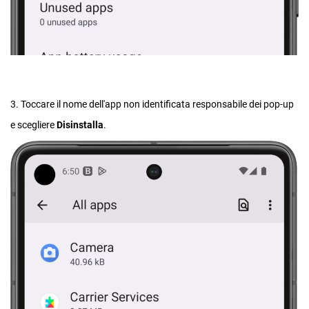
3. Toccare il nome dell'app non identificata responsabile dei pop-up
e scegliere
Disinstalla
.