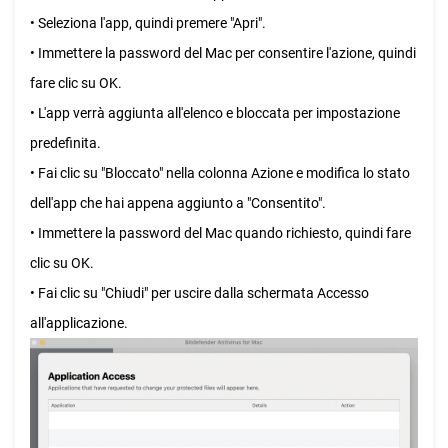
• Seleziona l'app, quindi premere "Apri".
• Immettere la password del Mac per consentire l'azione, quindi
fare clic su OK.
• L'app verrà aggiunta all'elenco e bloccata per impostazione
predefinita.
• Fai clic su "Bloccato" nella colonna Azione e modifica lo stato
dell'app che hai appena aggiunto a "Consentito".
• Immettere la password del Mac quando richiesto, quindi fare
clic su OK.
• Fai clic su "Chiudi" per uscire dalla schermata Accesso
all'applicazione.