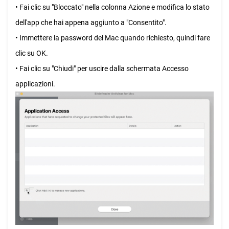
• Fai clic su "Bloccato" nella colonna Azione e modifica lo stato
dell'app che hai appena aggiunto a "Consentito".
• Immettere la password del Mac quando richiesto, quindi fare
clic su OK.
• Fai clic su "Chiudi" per uscire dalla schermata Accesso
applicazioni.