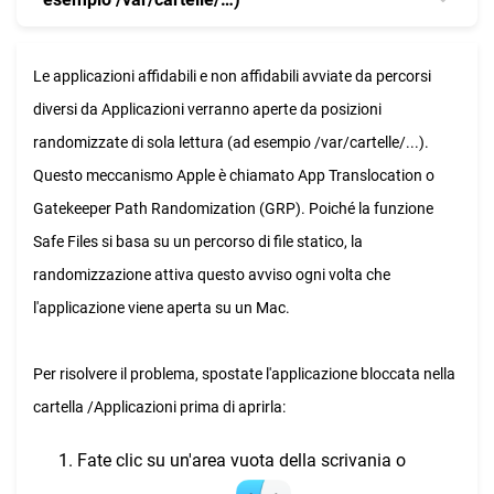
Le applicazioni affidabili e non affidabili avviate da percorsi
diversi da Applicazioni verranno aperte da posizioni
randomizzate di sola lettura (ad esempio /var/cartelle/...).
Questo meccanismo Apple è chiamato App Translocation o
Gatekeeper Path Randomization (GRP). Poiché la funzione
Safe Files si basa su un percorso di file statico, la
randomizzazione attiva questo avviso ogni volta che
l'applicazione viene aperta su un Mac.
Per risolvere il problema, spostate l'applicazione bloccata nella
cartella /Applicazioni prima di aprirla:
Fate clic su un'area vuota della scrivania o