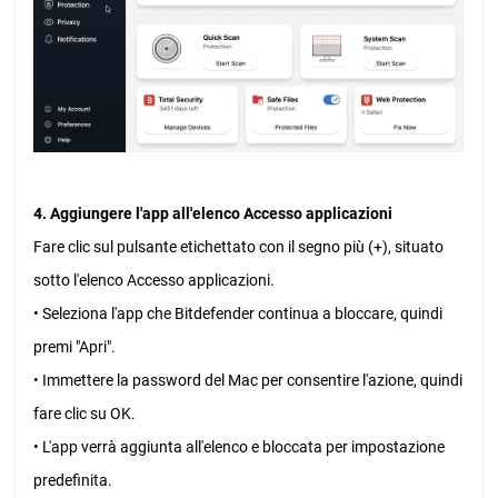
4. Aggiungere l'app all'elenco Accesso applicazioni
Fare clic sul pulsante etichettato con il segno più (+), situato
sotto l'elenco Accesso applicazioni.
• Seleziona l'app che Bitdefender continua a bloccare, quindi
premi "Apri".
• Immettere la password del Mac per consentire l'azione, quindi
fare clic su OK.
• L'app verrà aggiunta all'elenco e bloccata per impostazione
predefinita.