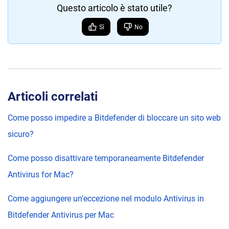
Questo articolo è stato utile?
Sì
No
Articoli correlati
Come posso impedire a Bitdefender di bloccare un sito web
sicuro?
Come posso disattivare temporaneamente Bitdefender
Antivirus for Mac?
Come aggiungere un’eccezione nel modulo Antivirus in
Bitdefender Antivirus per Mac