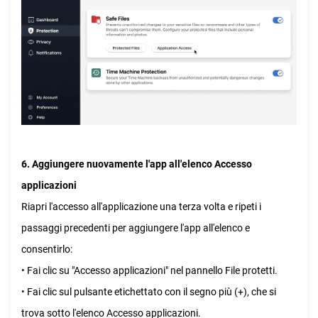
6. Aggiungere nuovamente l'app all'elenco Accesso
applicazioni
Riapri l'accesso all'applicazione una terza volta e ripeti i
passaggi precedenti per aggiungere l'app all'elenco e
consentirlo:
• Fai clic su "Accesso applicazioni" nel pannello File protetti.
• Fai clic sul pulsante etichettato con il segno più (+), che si
trova sotto l'elenco Accesso applicazioni.