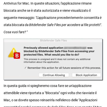
Antivirus for Mac. In queste situazioni, l'applicazione rimane
bloccata anche se è stata autorizzata e viene visualizzato il
seguente messaggio:
"L'applicazione precedentemente consentita è
stata bloccata da Bitdefender Safe Files per accedere ai file protetti".
Cosa vuoi fare? "
In questa guida vi spiegheremo cosa fare se un'applicazione
attendibile viene riportata a "Bloccata" ogni volta che riavviate il
Mac, o se dovete spesso reinserirla nell'elenco delle "Applicazioni