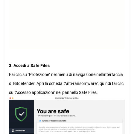
3. Accedi a Safe Files
Fai clic su "Protezione" nel menu di navigazione nell'interfaccia
di Bitdefender. Apri la scheda "Anti-ransomware", quindi fai clic
su "Accesso applicazioni" nel pannello Safe Files.