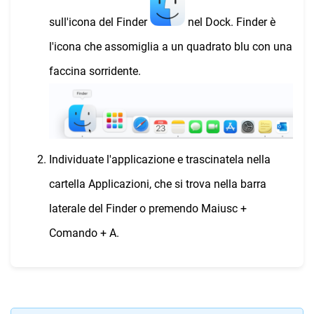
sull'icona del Finder
nel Dock. Finder è
l'icona che assomiglia a un quadrato blu con una
faccina sorridente.
Individuate l'applicazione e trascinatela nella
cartella Applicazioni, che si trova nella barra
laterale del Finder o premendo Maiusc +
Comando + A.