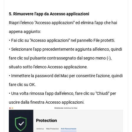
5. Rimuovere l'app da Accesso applicazioni
Riapri l'elenco "Accesso applicazioni" ed elimina l'app che hai
appena aggiunto:
• Fai clic su "Accesso applicazioni" nel pannello File protetti.
• Selezionare l'app precedentemente aggiunta all'elenco, quindi
fare clic sul pulsante contrassegnato dal segno meno (-),
situato sotto l'elenco Accesso applicazione.
• Immettere la password del Mac per consentire l'azione, quindi
fare clic su OK.
• Una volta rimossa l'app dall'elenco, fare clic su "Chiudi" per
uscire dalla finestra Accesso applicazioni.