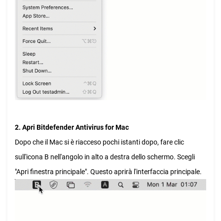
2. Apri Bitdefender Antivirus for Mac
Dopo che il Mac si è riacceso pochi istanti dopo, fare clic
sull'icona B nell'angolo in alto a destra dello schermo. Scegli
"Apri finestra principale". Questo aprirà l'interfaccia principale.