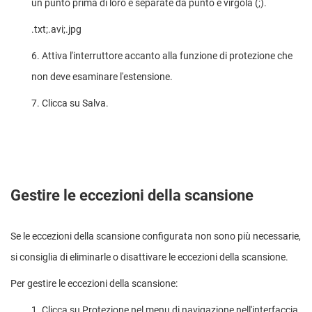
un punto prima di loro e separate da punto e virgola (;).
.txt;.avi;.jpg
6. Attiva l'interruttore accanto alla funzione di protezione che
non deve esaminare l'estensione.
7. Clicca su Salva.
Gestire le eccezioni della scansione
Se le eccezioni della scansione configurata non sono più necessarie,
si consiglia di eliminarle o disattivare le eccezioni della scansione.
Per gestire le eccezioni della scansione:
1. Clicca su Protezione nel menu di navigazione nell'interfaccia