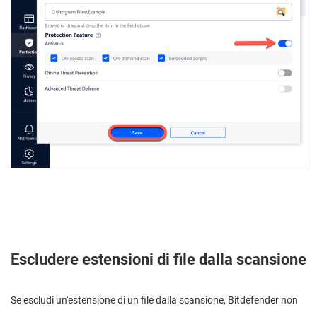
Escludere estensioni di file dalla scansione
Se escludi un'estensione di un file dalla scansione, Bitdefender non