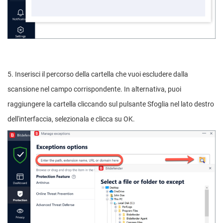
5. Inserisci il percorso della cartella che vuoi escludere dalla
scansione nel campo corrispondente. In alternativa, puoi
raggiungere la cartella cliccando sul pulsante Sfoglia nel lato destro
dell'interfaccia, selezionala e clicca su OK.