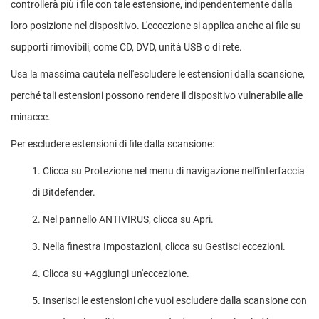
controllerà più i file con tale estensione, indipendentemente dalla
loro posizione nel dispositivo. L'eccezione si applica anche ai file su
supporti rimovibili, come CD, DVD, unità USB o di rete.
Usa la massima cautela nell'escludere le estensioni dalla scansione,
perché tali estensioni possono rendere il dispositivo vulnerabile alle
minacce.
Per escludere estensioni di file dalla scansione:
1. Clicca su Protezione nel menu di navigazione nell'interfaccia
di Bitdefender.
2. Nel pannello ANTIVIRUS, clicca su Apri.
3. Nella finestra Impostazioni, clicca su Gestisci eccezioni.
4. Clicca su +Aggiungi un'eccezione.
5. Inserisci le estensioni che vuoi escludere dalla scansione con