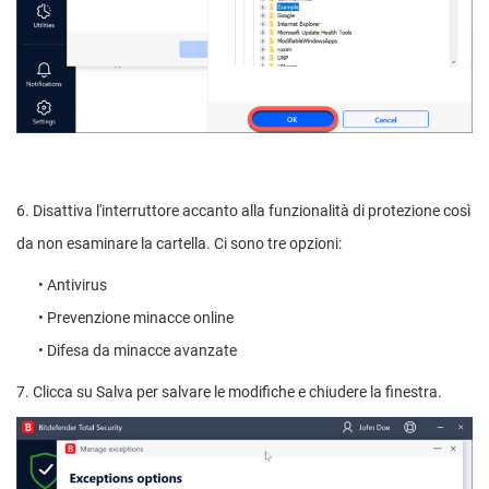
6. Disattiva l'interruttore accanto alla funzionalità di protezione così
da non esaminare la cartella. Ci sono tre opzioni:
• Antivirus
• Prevenzione minacce online
• Difesa da minacce avanzate
7. Clicca su Salva per salvare le modifiche e chiudere la finestra.