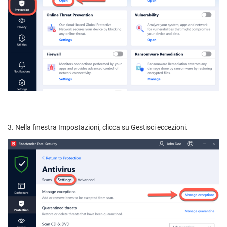
3. Nella finestra Impostazioni, clicca su Gestisci eccezioni.