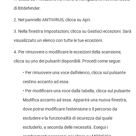
di Bitdefender.
2. Nel pannello ANTIVIRUS, clicca su Apri.
3. Nella finestra Impostazioni, clicca su Gestisci eccezioni. Sarà
visualizzato un elenco con tutte le tue eccezioni.
4. Per rimuovere o modificare le eccezioni della scansione,
clicca su uno dei pulsanti disponibili. Procedi come segue:
• Per rimuovere una voce dall'elenco, clicca sul pulsante
cestino accanto ad essa.
• Per modificare una voce dalla tabella, clicca sul pulsante
Modifica accanto ad essa. Apparirà una nuova finestra,
dove potrai modificare l'estensione o il percorso da
escludere e la funzionalità di sicurezza dal quale
escluderlo, a seconda delle necessità. Esegui i