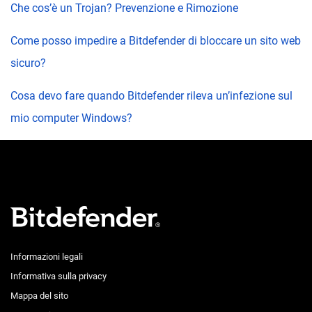
Che cos’è un Trojan? Prevenzione e Rimozione
Come posso impedire a Bitdefender di bloccare un sito web
sicuro?
Cosa devo fare quando Bitdefender rileva un’infezione sul
mio computer Windows?
Informazioni legali
Informativa sulla privacy
Mappa del sito