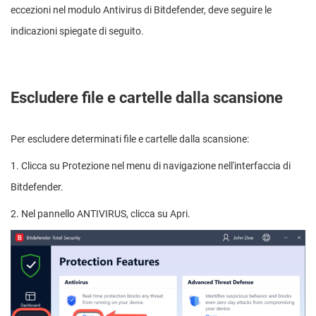
eccezioni nel modulo Antivirus di Bitdefender, deve seguire le
indicazioni spiegate di seguito.
Escludere file e cartelle dalla scansione
Per escludere determinati file e cartelle dalla scansione:
1. Clicca su Protezione nel menu di navigazione nell'interfaccia di
Bitdefender.
2. Nel pannello ANTIVIRUS, clicca su Apri.