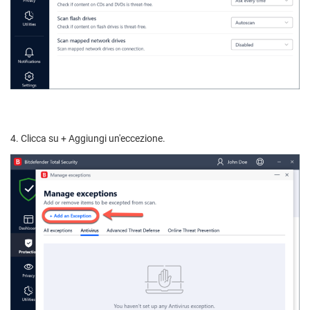
4. Clicca su + Aggiungi un'eccezione.