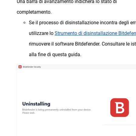
Una barra di avanzamento indicherà lo stato di
completamento.
Se il processo di disinstallazione incontra degli err
utilizzare lo
Strumento di disinstallazione Bitdefe
rimuovere il software Bitdefender. Consultare le is
alla fine di questa guida.