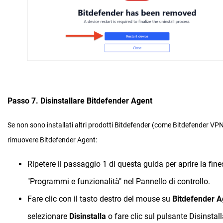
Passo 7. Disinstallare Bitdefender Agent
Se non sono installati altri prodotti Bitdefender (come Bitdefender VPN
rimuovere Bitdefender Agent:
Ripetere il passaggio 1 di questa guida per aprire la fine
"Programmi e funzionalità" nel Pannello di controllo.
Fare clic con il tasto destro del mouse su
Bitdefender A
selezionare
Disinstalla
o fare clic sul pulsante Disinstall