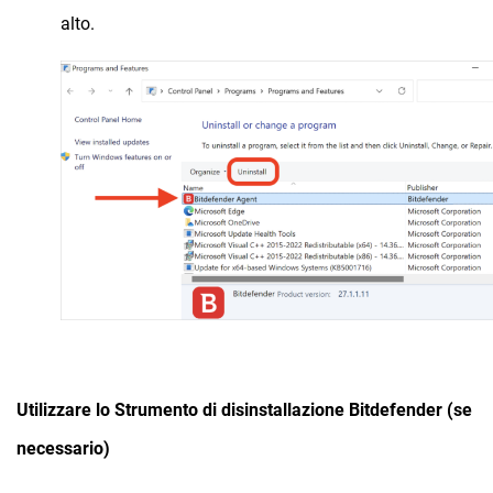
alto.
Utilizzare lo Strumento di disinstallazione Bitdefender (se
necessario)