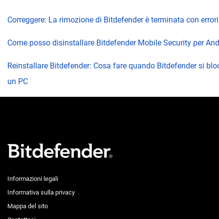
Correggere: La rimozione di Bitdefender è terminata con errori
Come posso disinstallare Bitdefender Mobile Security per And
Reinstallare Bitdefender: Cosa fare quando Bitdefender si blo
un PC
Informazioni legali
Informativa sulla privacy
Mappa del sito