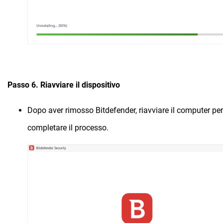
Passo 6. Riavviare il dispositivo
Dopo aver rimosso Bitdefender, riavviare il computer per
completare il processo.