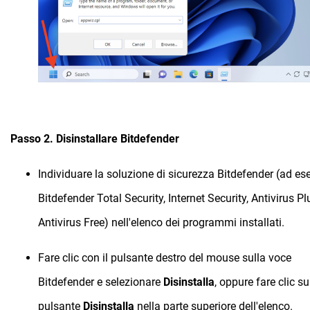
Passo 2. Disinstallare Bitdefender
Individuare la soluzione di sicurezza Bitdefender (ad es
Bitdefender Total Security, Internet Security, Antivirus Pl
Antivirus Free) nell'elenco dei programmi installati.
Fare clic con il pulsante destro del mouse sulla voce
Bitdefender e selezionare
Disinstalla
, oppure fare clic su
pulsante
Disinstalla
nella parte superiore dell'elenco.