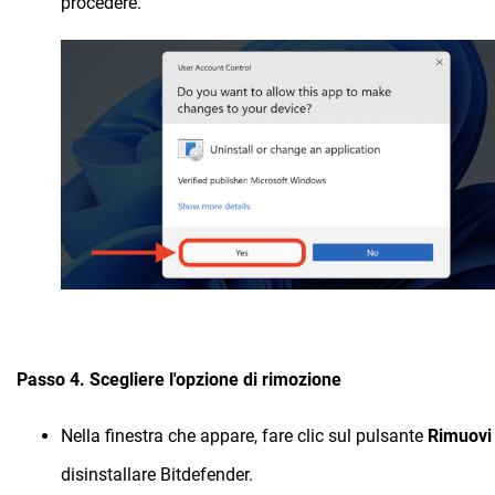
procedere.
Passo 4. Scegliere l'opzione di rimozione
Nella finestra che appare, fare clic sul pulsante
Rimuovi
disinstallare Bitdefender.