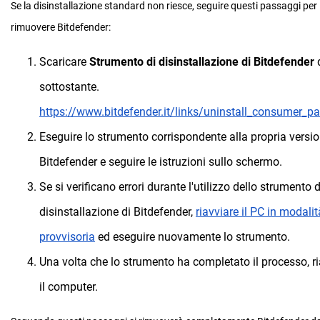
Se la disinstallazione standard non riesce, seguire questi passaggi per
rimuovere Bitdefender:
Scaricare
Strumento di disinstallazione di Bitdefender
d
sottostante.
https://www.bitdefender.it/links/uninstall_consumer_pa
Eseguire lo strumento corrispondente alla propria versio
Bitdefender e seguire le istruzioni sullo schermo.
Se si verificano errori durante l'utilizzo dello strumento d
disinstallazione di Bitdefender,
riavviare il PC in modalit
provvisoria
ed eseguire nuovamente lo strumento.
Una volta che lo strumento ha completato il processo, ri
il computer.