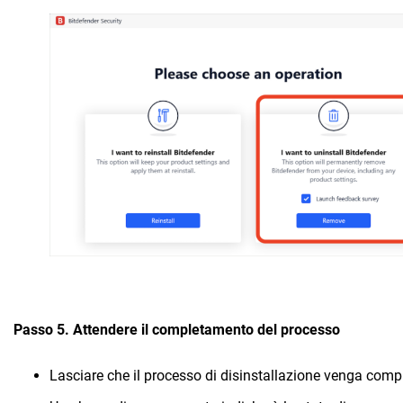
Passo 5. Attendere il completamento del processo
Lasciare che il processo di disinstallazione venga comp