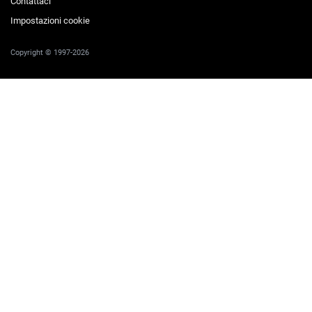
Contattaci
Impostazioni cookie
Copyright © 1997-2026