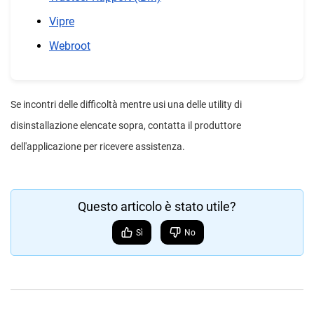
Vipre
Webroot
Se incontri delle difficoltà mentre usi una delle utility di
disinstallazione elencate sopra, contatta il produttore
dell'applicazione per ricevere assistenza.
Questo articolo è stato utile?
Sì
No