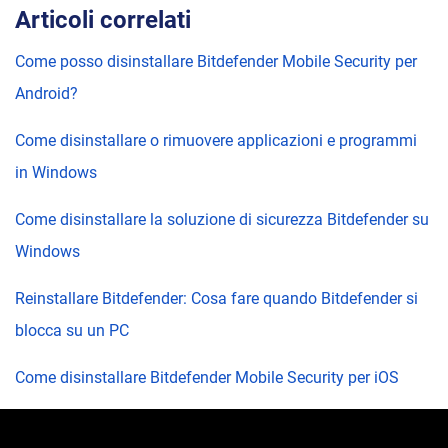
Articoli correlati
Come posso disinstallare Bitdefender Mobile Security per
Android?
Come disinstallare o rimuovere applicazioni e programmi
in Windows
Come disinstallare la soluzione di sicurezza Bitdefender su
Windows
Reinstallare Bitdefender: Cosa fare quando Bitdefender si
blocca su un PC
Come disinstallare Bitdefender Mobile Security per iOS