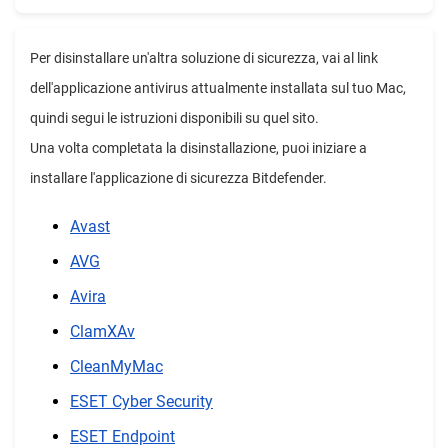
Per disinstallare un'altra soluzione di sicurezza, vai al link
dell'applicazione antivirus attualmente installata sul tuo Mac,
quindi segui le istruzioni disponibili su quel sito.
Una volta completata la disinstallazione, puoi iniziare a
installare l'applicazione di sicurezza Bitdefender.
Avast
AVG
Avira
ClamXAv
CleanMyMac
ESET Cyber Security
ESET Endpoint