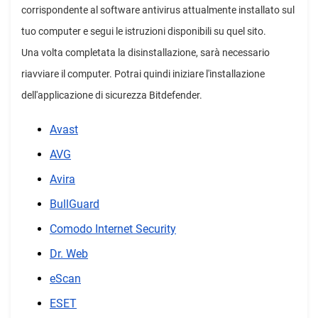
corrispondente al software antivirus attualmente installato sul
tuo computer e segui le istruzioni disponibili su quel sito.
Una volta completata la disinstallazione, sarà necessario
riavviare il computer. Potrai quindi iniziare l'installazione
dell'applicazione di sicurezza Bitdefender.
Avast
AVG
Avira
BullGuard
Comodo Internet Security
Dr. Web
eScan
ESET