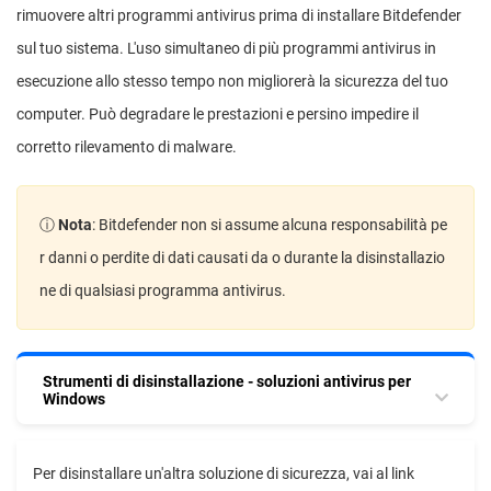
rimuovere altri programmi antivirus prima di installare Bitdefender
sul tuo sistema. L'uso simultaneo di più programmi antivirus in
esecuzione allo stesso tempo non migliorerà la sicurezza del tuo
computer. Può degradare le prestazioni e persino impedire il
corretto rilevamento di malware.
ⓘ
Nota
: Bitdefender non si assume alcuna responsabilità pe
r danni o perdite di dati causati da o durante la disinstallazio
ne di qualsiasi programma antivirus.
Strumenti di disinstallazione - soluzioni antivirus per
Windows
Per disinstallare un'altra soluzione di sicurezza, vai al link