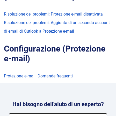
Risoluzione dei problemi: Protezione e-mail disattivata
Risoluzione dei problemi: Aggiunta di un secondo account
di email di Outlook a Protezione e-mail
Configurazione (Protezione
e-mail)
Protezione e-mail: Domande frequenti
Hai bisogno dell'aiuto di un esperto?