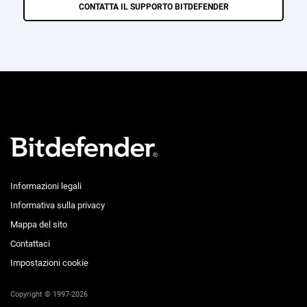
CONTATTA IL SUPPORTO BITDEFENDER
Informazioni legali
Informativa sulla privacy
Mappa del sito
Contattaci
Impostazioni cookie
Copyright © 1997-2026