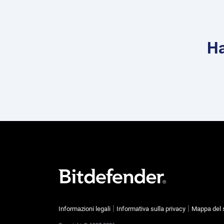
Ha
Informazioni legali
Informativa sulla privacy
Mappa del 