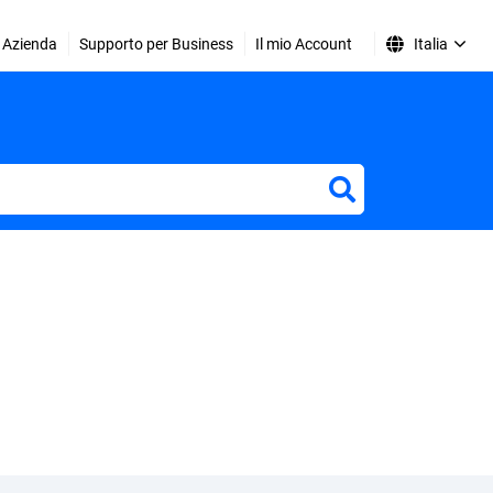
Azienda
Supporto per Business
Il mio Account
Italia