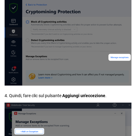
4. Quindi, fare clic sul pulsante
Aggiungi un'eccezione
.