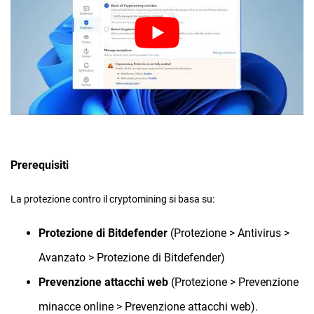
Prerequisiti
La protezione contro il cryptomining si basa su:
Protezione di Bitdefender
(Protezione > Antivirus >
Avanzato > Protezione di Bitdefender)
Prevenzione attacchi web
(Protezione > Prevenzione
minacce online > Prevenzione attacchi web).