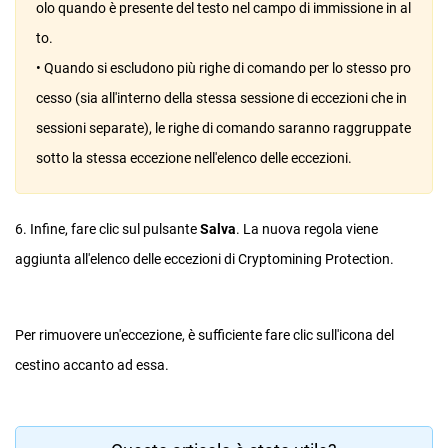
olo quando è presente del testo nel campo di immissione in al
to.
• Quando si escludono più righe di comando per lo stesso pro
cesso (sia all'interno della stessa sessione di eccezioni che in
sessioni separate), le righe di comando saranno raggruppate
sotto la stessa eccezione nell'elenco delle eccezioni.
6. Infine, fare clic sul pulsante
Salva
. La nuova regola viene
aggiunta all'elenco delle eccezioni di Cryptomining Protection.
Per rimuovere un'eccezione, è sufficiente fare clic sull'icona del
cestino accanto ad essa.