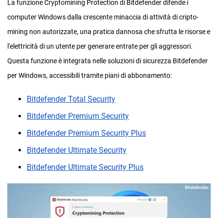
La funzione Cryptomining Protection di Bitdefender difende i
computer Windows dalla crescente minaccia di attività di cripto-
mining non autorizzate, una pratica dannosa che sfrutta le risorse e
l'elettricità di un utente per generare entrate per gli aggressori.
Questa funzione è integrata nelle soluzioni di sicurezza Bitdefender
per Windows, accessibili tramite piani di abbonamento:
Bitdefender Total Security
Bitdefender Premium Security
Bitdefender Premium Security Plus
Bitdefender Ultimate Security
Bitdefender Ultimate Security Plus