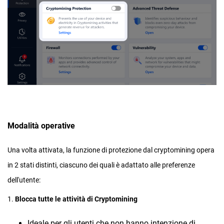
Modalità operative
Una volta attivata, la funzione di protezione dal cryptomining opera
in 2 stati distinti, ciascuno dei quali è adattato alle preferenze
dell'utente:
1.
Blocca tutte le attività di Cryptomining
Ideale per gli utenti che non hanno intenzione di