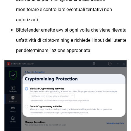
monitorare e controllare eventuali tentativi non
autorizzati.
Bitdefender emette avvisi ogni volta che viene rilevata
un'attività di cripto-mining e richiede l'input dell'utente
per determinare l'azione appropriata.