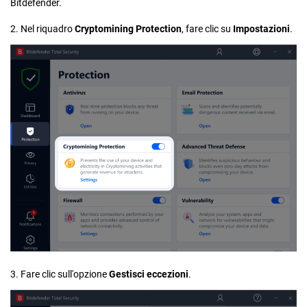
Bitdefender.
2. Nel riquadro
Cryptomining
Protection
, fare clic su
Impostazioni
.
3. Fare clic sull'opzione
Gestisci eccezioni
.