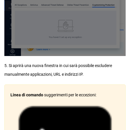
5. Si aprirà una nuova finestra in cui sarà possibile escludere
manualmente applicazioni, URL e indirizzi IP.
Linea di comando
suggerimenti per le eccezioni: