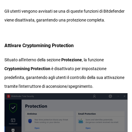
Gli utenti vengono avvisati se una di queste funzioni di Bitdefender
viene disattivata, garantendo una protezione completa.
Attivare Cryptomining Protection
Situato all'interno della sezione
Protezione
, la funzione
Cryptomining Protection
è disattivato per impostazione
predefinita, garantendo agli utenti il controllo della sua attivazione
tramite l'interruttore di accensione/spegnimento.