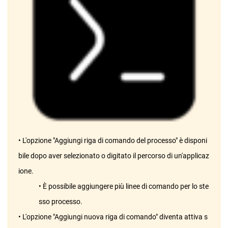
• L'opzione "Aggiungi riga di comando del processo" è disponi
bile dopo aver selezionato o digitato il percorso di un'applicaz
ione.
• È possibile aggiungere più linee di comando per lo ste
sso processo.
• L'opzione "Aggiungi nuova riga di comando" diventa attiva s