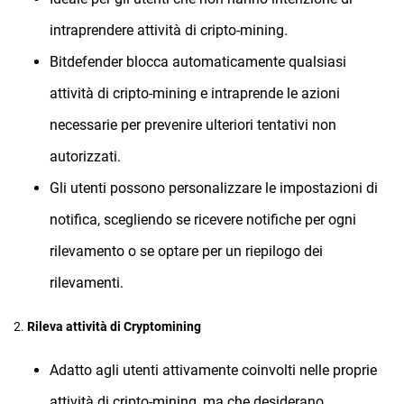
intraprendere attività di cripto-mining.
Bitdefender blocca automaticamente qualsiasi
attività di cripto-mining e intraprende le azioni
necessarie per prevenire ulteriori tentativi non
autorizzati.
Gli utenti possono personalizzare le impostazioni di
notifica, scegliendo se ricevere notifiche per ogni
rilevamento o se optare per un riepilogo dei
rilevamenti.
2.
Rileva attività di Cryptomining
Adatto agli utenti attivamente coinvolti nelle proprie
attività di cripto-mining, ma che desiderano