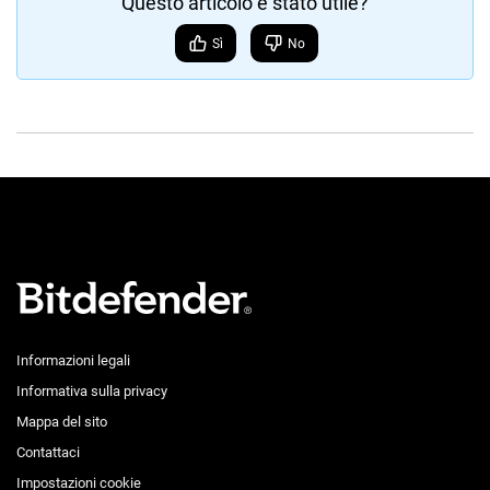
Questo articolo è stato utile?
Sì
No
Informazioni legali
Informativa sulla privacy
Mappa del sito
Contattaci
Impostazioni cookie