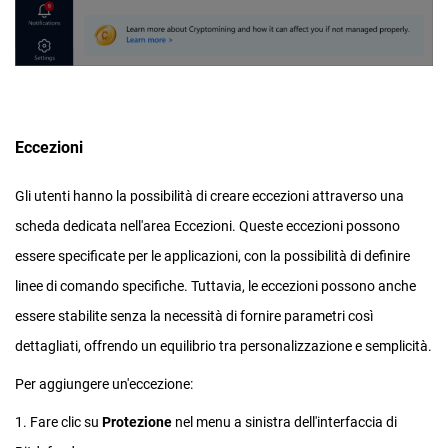
Eccezioni
Gli utenti hanno la possibilità di creare eccezioni attraverso una
scheda dedicata nell'area Eccezioni. Queste eccezioni possono
essere specificate per le applicazioni, con la possibilità di definire
linee di comando specifiche. Tuttavia, le eccezioni possono anche
essere stabilite senza la necessità di fornire parametri così
dettagliati, offrendo un equilibrio tra personalizzazione e semplicità.
Per aggiungere un'eccezione:
1. Fare clic su
Protezione
nel menu a sinistra dell'interfaccia di