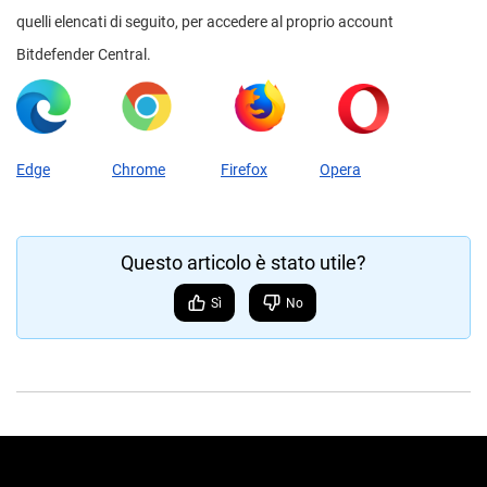
quelli elencati di seguito, per accedere al proprio account
Bitdefender Central.
Edge
Chrome
Firefox
Opera
Questo articolo è stato utile?
Sì
No