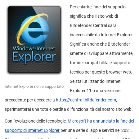
Per chiarire, fine del supporto
significa che il sito web di
Bitdefender Central sarà
inaccessibile da Internet Explorer.
Significa anche che Bitdefender
smette di sviluppare attivamente,
fornire compatibilità e supporto
tecnico per questo browser web.
Se stai utilizzando Internet
Internet Explorer non è supportato
Explorer 11 o una versione
precedente per accedere a
https://central.bitdefender.com
,
sperimenterai una totale perdita di funzionalità del nostro sito web.
Con l'evoluzione delle tecnologie,
Microsoft ha annunciato la fine del
supporto di Internet Explorer
per una serie di app e servizi nel 2021.