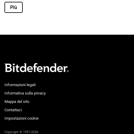
Più
Informazioni legali
Informativa sulla privacy
Mappa del sito
Contattaci
Impostazioni cookie
Copyright © 1997-2026