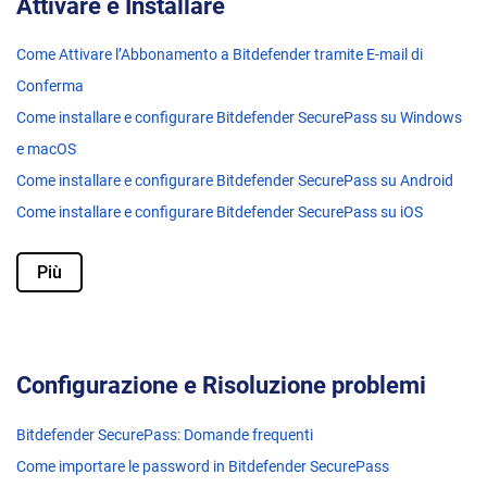
Attivare e Installare
Come Attivare l’Abbonamento a Bitdefender tramite E-mail di
Conferma
Come installare e configurare Bitdefender SecurePass su Windows
e macOS
Come installare e configurare Bitdefender SecurePass su Android
Come installare e configurare Bitdefender SecurePass su iOS
Più
Configurazione e Risoluzione problemi
Bitdefender SecurePass: Domande frequenti
Come importare le password in Bitdefender SecurePass