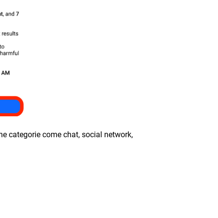
ne categorie come chat, social network,