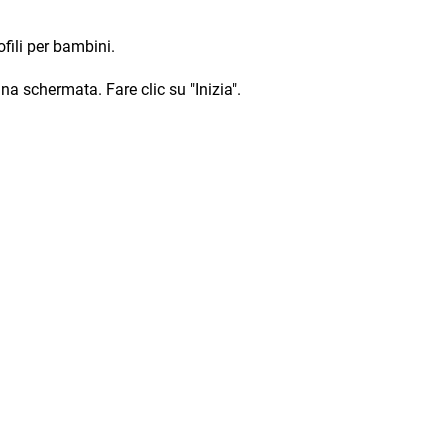
ofili per bambini.
na schermata. Fare clic su "Inizia".