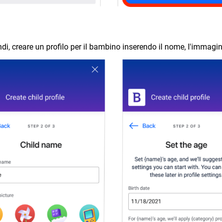
ndi, creare un profilo per il bambino inserendo il nome, l'immagine