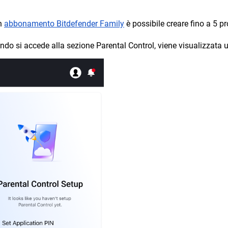
n
abbonamento Bitdefender Family
è possibile creare fino a 5 pr
ndo si accede alla sezione Parental Control, viene visualizzata u