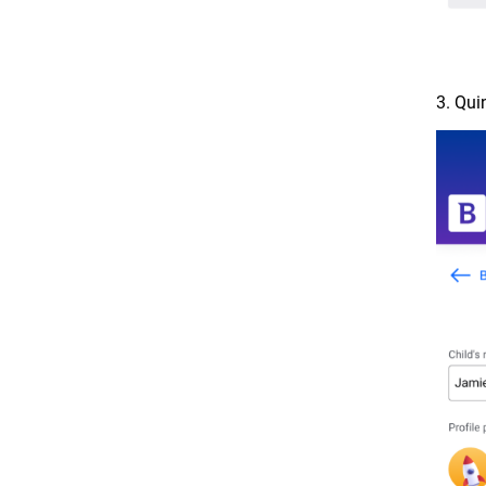
3. Qui