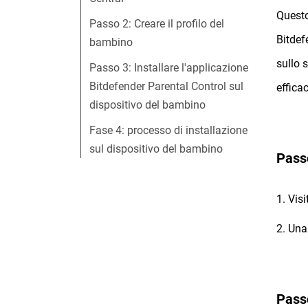
Questo
Passo 2: Creare il profilo del
Bitdef
bambino
sullo 
Passo 3: Installare l'applicazione
Bitdefender Parental Control sul
effica
dispositivo del bambino
Fase 4: processo di installazione
sul dispositivo del bambino
Pass
1. Visi
2. Una
Passo