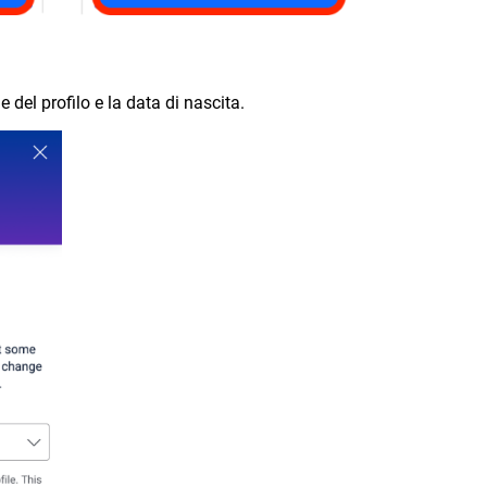
 del profilo e la data di nascita.