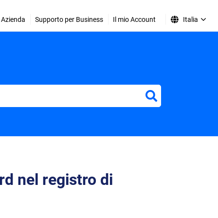
Azienda
Supporto per Business
Il mio Account
Italia
rd nel registro di