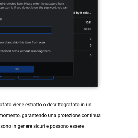
afato viene estratto o decrittografato in un
 momento, garantendo una protezione continua
e sono in genere sicuri e possono essere