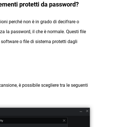
lementi protetti da password?
ioni perché non è in grado di decifrare o
enza la password, il che è normale. Questi file
software o file di sistema protetti dagli
sione, è possibile scegliere tra le seguenti