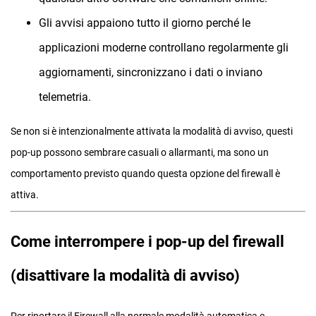
Gli avvisi appaiono tutto il giorno perché le
applicazioni moderne controllano regolarmente gli
aggiornamenti, sincronizzano i dati o inviano
telemetria.
Se non si è intenzionalmente attivata la modalità di avviso, questi
pop-up possono sembrare casuali o allarmanti, ma sono un
comportamento previsto quando questa opzione del firewall è
attiva.
Come interrompere i pop-up del firewall
(disattivare la modalità di avviso)