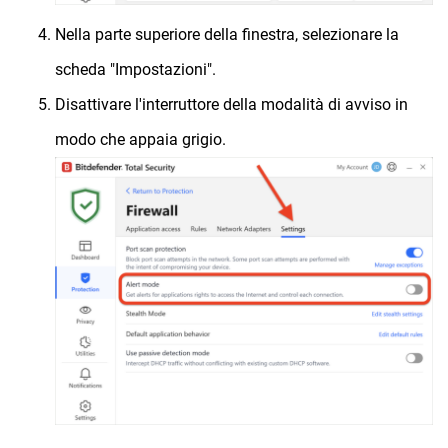
Nella parte superiore della finestra, selezionare la
scheda "Impostazioni".
Disattivare l'interruttore della modalità di avviso in
modo che appaia grigio.