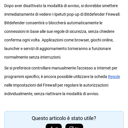
Dopo aver disattivato la modalità di avviso, si dovrebbe smettere
immediatamente di vedere i ripetuti pop-up di Bitdefender Firewall.
Bitdefender consentirà o bloccherà automaticamente le
connessioni in base alle sue regole di sicurezza, senza chiedere
conferma ogni volta. Applicazioni come browser, giochi online,
launcher e servizi di aggiornamento torneranno a funzionare
normalmente senza interruzioni.
Se si preferisce controllare manualmente l'accesso a Internet per
programmi specifici, è ancora possibile utilizzare la scheda
Regole
nelle impostazioni del Firewall per regolare le autorizzazioni
individualmente, senza riattivare la modalità di avviso.
Questo articolo è stato utile?