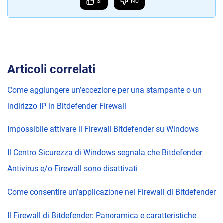
Sì
No
Articoli correlati
Come aggiungere un’eccezione per una stampante o un
indirizzo IP in Bitdefender Firewall
Impossibile attivare il Firewall Bitdefender su Windows
Il Centro Sicurezza di Windows segnala che Bitdefender
Antivirus e/o Firewall sono disattivati
Come consentire un’applicazione nel Firewall di Bitdefender
Il Firewall di Bitdefender: Panoramica e caratteristiche