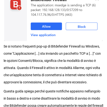
Se si notano frequenti pop-up di Bitdefender Firewall su Windows,
come "L'applicazione [...] sta inviando un pacchetto TCP a [...]" con
le opzioni Consenti/Blocca, significa che la modalità di avviso è
attivata. Quando il Firewall è attivo in modalità Allarme, ogni volta
che un'applicazione tenta di connettersi a Internet viene richiesto di
approvare la connessione, il che può diventare eccessivo.
Questa guida spiega perché queste notifiche appaiono nell'angolo
in basso a destra e come disattivare la modalità di avviso in modo
che Bitdefender possa creare automaticamente le regole del firewall