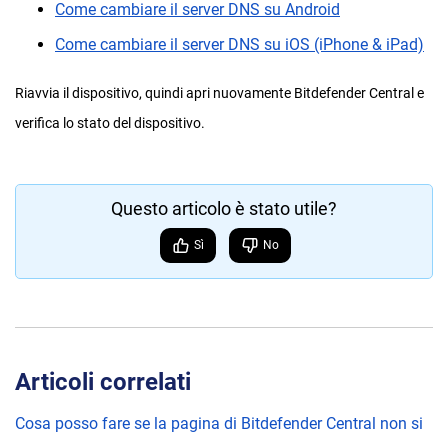
Come cambiare il server DNS su Android
Come cambiare il server DNS su iOS (iPhone & iPad)
Riavvia il dispositivo, quindi apri nuovamente Bitdefender Central e
verifica lo stato del dispositivo.
Questo articolo è stato utile?
Sì
No
Articoli correlati
Cosa posso fare se la pagina di Bitdefender Central non si