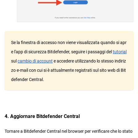
Se la finestra di accesso non viene visualizzata quando si apr
e l'app di sicurezza Bitdefender, seguire i passaggi del
tutorial
sul
cambio di account
e accedere utilizzando lo stesso indiriz
zo e-mail con cui si è attualmente registrati sul sito web di Bit
defender Central.
4. Aggiornare Bitdefender Central
Tornare a Bitdefender Central nel browser per verificare che lo stato