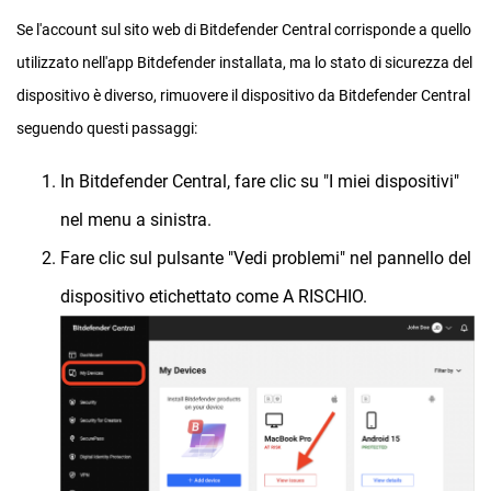
Se l'account sul sito web di Bitdefender Central corrisponde a quello
utilizzato nell'app Bitdefender installata, ma lo stato di sicurezza del
dispositivo è diverso, rimuovere il dispositivo da Bitdefender Central
seguendo questi passaggi:
In Bitdefender Central, fare clic su "I miei dispositivi"
nel menu a sinistra.
Fare clic sul pulsante "Vedi problemi" nel pannello del
dispositivo etichettato come A RISCHIO.