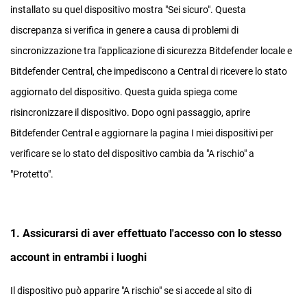
installato su quel dispositivo mostra "Sei sicuro". Questa
discrepanza si verifica in genere a causa di problemi di
sincronizzazione tra l'applicazione di sicurezza Bitdefender locale e
Bitdefender Central, che impediscono a Central di ricevere lo stato
aggiornato del dispositivo. Questa guida spiega come
risincronizzare il dispositivo. Dopo ogni passaggio, aprire
Bitdefender Central e aggiornare la pagina I miei dispositivi per
verificare se lo stato del dispositivo cambia da "A rischio" a
"Protetto".
1. Assicurarsi di aver effettuato l'accesso con lo stesso
account in entrambi i luoghi
Il dispositivo può apparire "A rischio" se si accede al sito di