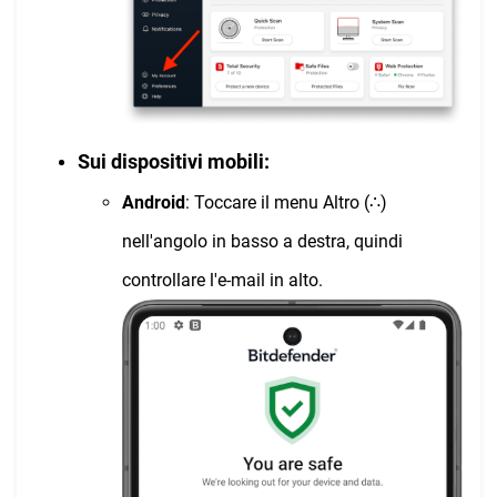
Sui dispositivi mobili:
Android
: Toccare il menu Altro (∴)
nell'angolo in basso a destra, quindi
controllare l'e-mail in alto.