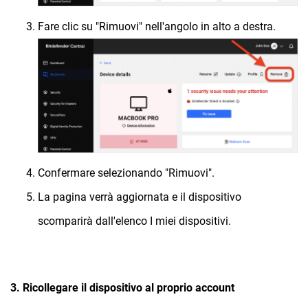
Fare clic su "Rimuovi" nell'angolo in alto a destra.
Confermare selezionando "Rimuovi".
La pagina verrà aggiornata e il dispositivo
scomparirà dall'elenco I miei dispositivi.
3. Ricollegare il dispositivo al proprio account