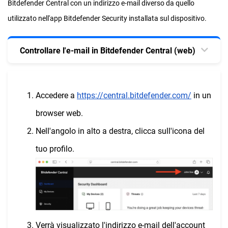
Bitdefender Central con un indirizzo e-mail diverso da quello
utilizzato nell'app Bitdefender Security installata sul dispositivo.
Controllare l'e-mail in Bitdefender Central (web)
Accedere a
https://central.bitdefender.com/
in un
browser web.
Nell'angolo in alto a destra, clicca sull'icona del
tuo profilo.
Verrà visualizzato l'indirizzo e-mail dell'account