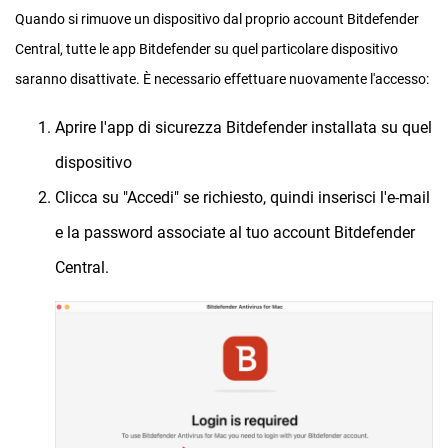
Quando si rimuove un dispositivo dal proprio account Bitdefender
Central, tutte le app Bitdefender su quel particolare dispositivo
saranno disattivate. È necessario effettuare nuovamente l'accesso:
Aprire l'app di sicurezza Bitdefender installata su quel
dispositivo
Clicca su "Accedi" se richiesto, quindi inserisci l'e-mail
e la password associate al tuo account Bitdefender
Central.