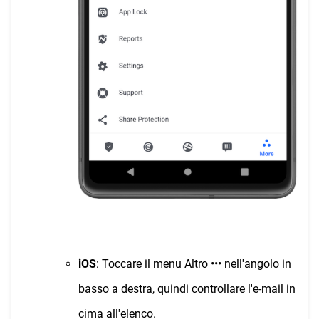
iOS
: Toccare il menu Altro ••• nell'angolo in
basso a destra, quindi controllare l'e-mail in
cima all'elenco.