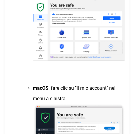
macOS
: fare clic su "Il mio account" nel
menu a sinistra.