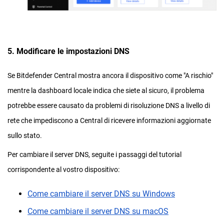
5. Modificare le impostazioni DNS
Se Bitdefender Central mostra ancora il dispositivo come "A rischio"
mentre la dashboard locale indica che siete al sicuro, il problema
potrebbe essere causato da problemi di risoluzione DNS a livello di
rete che impediscono a Central di ricevere informazioni aggiornate
sullo stato.
Per cambiare il server DNS, seguite i passaggi del tutorial
corrispondente al vostro dispositivo:
Come cambiare il server DNS su Windows
Come cambiare il server DNS su macOS