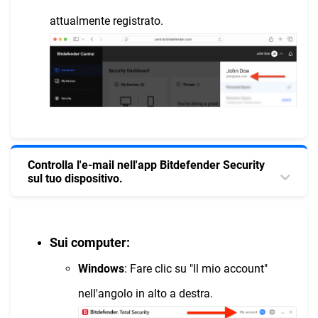
attualmente registrato.
Controlla l'e-mail nell'app Bitdefender Security
sul tuo dispositivo.
Sui computer:
Windows
: Fare clic su "Il mio account"
nell'angolo in alto a destra.