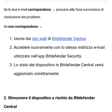
Se le due e-mail
corrispondono
→ passare alla fase successiva di
risoluzione dei problemi.
Se
non corrispondono
→
Uscire dal
sito web
di
Bitdefender Central
.
Accedere nuovamente con lo stesso indirizzo e-mail
utilizzato nell'app Bitdefender Security.
Lo stato del dispositivo in Bitdefender Central verrà
aggiornato correttamente.
2. Rimuovere il dispositivo a rischio da Bitdefender
Central