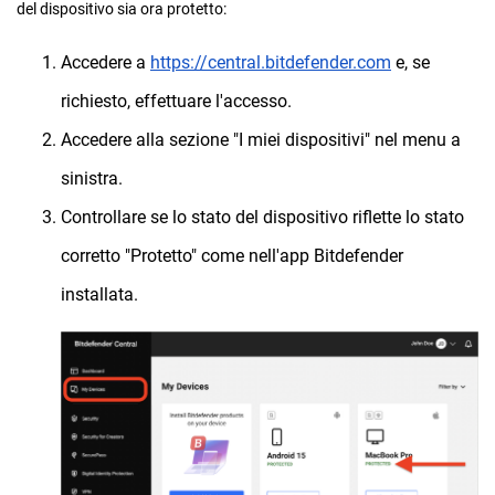
del dispositivo sia ora protetto:
Accedere a
https://central.bitdefender.com
e, se
richiesto, effettuare l'accesso.
Accedere alla sezione "I miei dispositivi" nel menu a
sinistra.
Controllare se lo stato del dispositivo riflette lo stato
corretto "Protetto" come nell'app Bitdefender
installata.