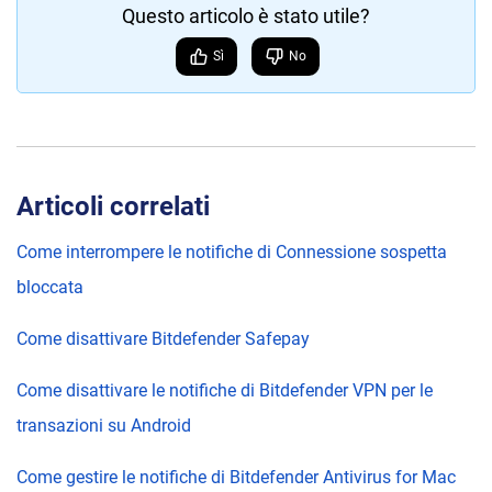
Questo articolo è stato utile?
Sì
No
Articoli correlati
Come interrompere le notifiche di Connessione sospetta
bloccata
Come disattivare Bitdefender Safepay
Come disattivare le notifiche di Bitdefender VPN per le
transazioni su Android
Come gestire le notifiche di Bitdefender Antivirus for Mac