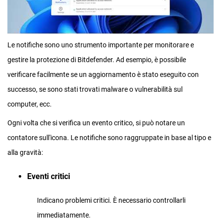
Le notifiche sono uno strumento importante per monitorare e
gestire la protezione di Bitdefender. Ad esempio, è possibile
verificare facilmente se un aggiornamento è stato eseguito con
successo, se sono stati trovati malware o vulnerabilità sul
computer, ecc.
Ogni volta che si verifica un evento critico, si può notare un
contatore sull'icona. Le notifiche sono raggruppate in base al tipo e
alla gravità:
Eventi critici
Indicano problemi critici. È necessario controllarli
immediatamente.