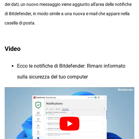
dei dati, un nuovo messaggio viene aggiunto all'area delle notifiche
di Bitdefender, in modo simile a una nuova e-mail che appare nella
casella di posta.
Video
Ecco le notifiche di Bitdefender: Rimani informato
sulla sicurezza del tuo computer