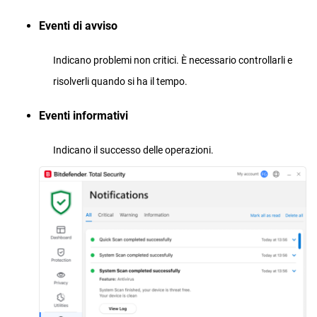
Eventi di avviso
Indicano problemi non critici. È necessario controllarli e
risolverli quando si ha il tempo.
Eventi informativi
Indicano il successo delle operazioni.