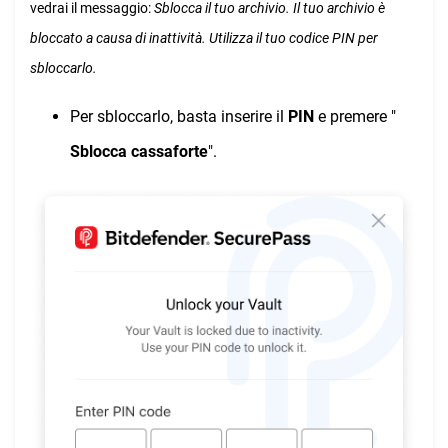
vedrai il messaggio:
Sblocca il tuo archivio. Il tuo archivio è
bloccato a causa di inattività. Utilizza il tuo codice PIN per
sbloccarlo.
Per sbloccarlo, basta inserire il
PIN
e premere "
Sblocca cassaforte
".