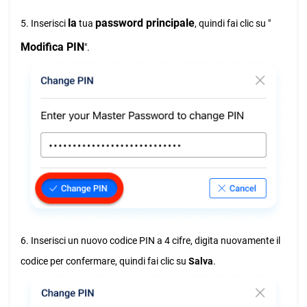
la
password principale
5. Inserisci
tua
, quindi fai clic su "
Modifica PIN
".
6. Inserisci un nuovo codice PIN a 4 cifre, digita nuovamente il
codice per confermare, quindi fai clic su
Salva
.