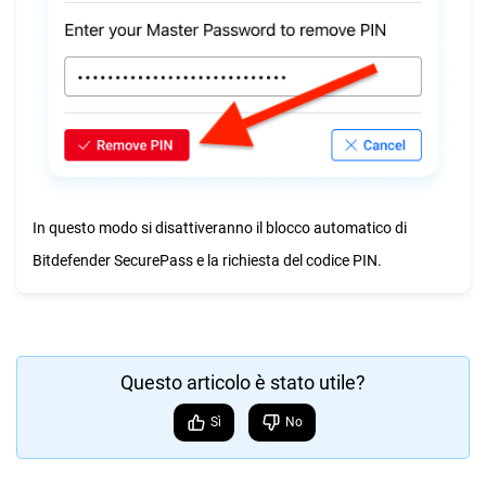
In questo modo si disattiveranno il blocco automatico di
Bitdefender SecurePass e la richiesta del codice PIN.
Questo articolo è stato utile?
Sì
No