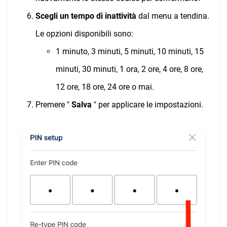
Scegli un tempo di inattività
dal menu a tendina.
Le opzioni disponibili sono:
1 minuto, 3 minuti, 5 minuti, 10 minuti, 15
minuti, 30 minuti, 1 ora, 2 ore, 4 ore, 8 ore,
12 ore, 18 ore, 24 ore o mai.
Premere "
Salva
" per applicare le impostazioni.