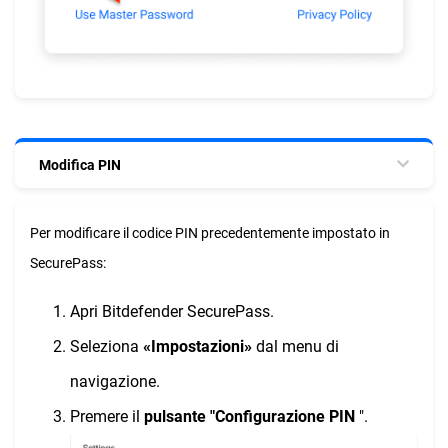
Modifica PIN
Per modificare il codice PIN precedentemente impostato in
SecurePass:
Apri Bitdefender SecurePass.
Seleziona
«Impostazioni»
dal menu di
navigazione.
Premere il
pulsante "Configurazione PIN
".