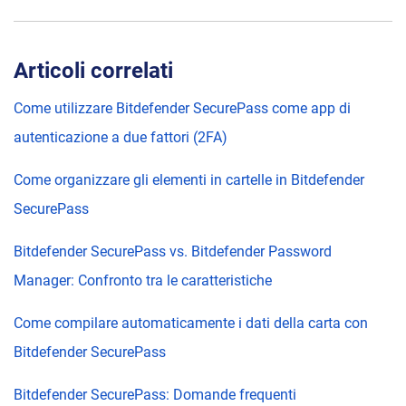
Articoli correlati
Come utilizzare Bitdefender SecurePass come app di
autenticazione a due fattori (2FA)
Come organizzare gli elementi in cartelle in Bitdefender
SecurePass
Bitdefender SecurePass vs. Bitdefender Password
Manager: Confronto tra le caratteristiche
Come compilare automaticamente i dati della carta con
Bitdefender SecurePass
Bitdefender SecurePass: Domande frequenti