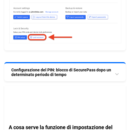
Configurazione del PIN: blocco di SecurePass dopo un
determinato periodo di tempo
A cosa serve la funzione di impostazione del