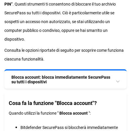
PIN
”. Questi strumenti ti consentono di bloccare il tuo archivio
SecurePass su tutti i dispositivi. Ciò è particolarmente utile se
sospetti un accesso non autorizzato, se stai utilizzando un
computer pubblico o condiviso, oppure se hai smarrito un
dispositivo.
Consulta le opzioni riportate di seguito per scoprire come funziona
ciascuna funzionalità.
Blocca account: blocca immediatamente SecurePass
su tutti i dispositivi
Cosa fa la funzione "Blocca account"?
Quando utilizzi la funzione "
Blocca account
":
Bitdefender SecurePass si bloccherà immediatamente