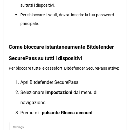
su tutti i dispositivi.
Per sbloccare il vault, dovrai inserire la tua password
principale.
Come bloccare istantaneamente Bitdefender
SecurePass su tutti i dispositivi
Per bloccare tutte le casseforti Bitdefender SecurePass attive:
Apri Bitdefender SecurePass.
Selezionare
Impostazioni
dal menu di
navigazione.
Premere il
pulsante Blocca account
.