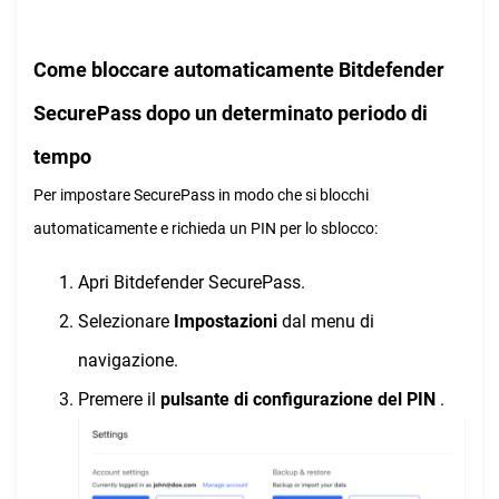
Come bloccare automaticamente Bitdefender
SecurePass dopo un determinato periodo di
tempo
Per impostare SecurePass in modo che si blocchi
automaticamente e richieda un PIN per lo sblocco:
Apri Bitdefender SecurePass.
Selezionare
Impostazioni
dal menu di
navigazione.
Premere il
pulsante di configurazione del PIN
.