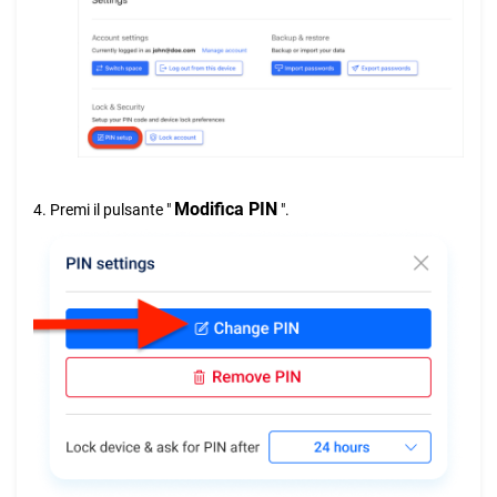
Modifica PIN
4. Premi il pulsante "
".