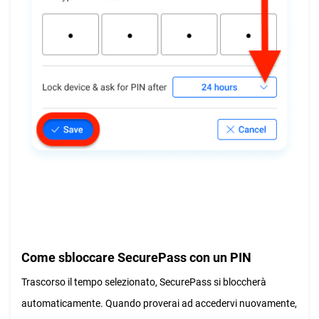
Come sbloccare SecurePass con un PIN
Trascorso il tempo selezionato, SecurePass si bloccherà
automaticamente. Quando proverai ad accedervi nuovamente,