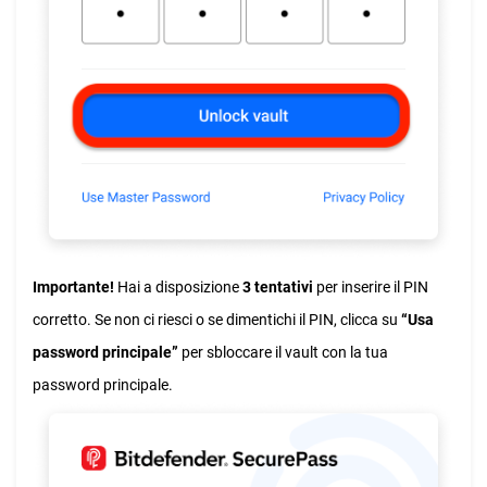
Importante!
Hai a disposizione
3 tentativi
per inserire il PIN
corretto. Se non ci riesci o se dimentichi il PIN, clicca su
“Usa
password principale”
per sbloccare il vault con la tua
password principale.