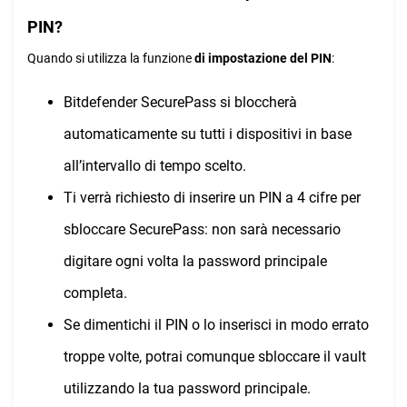
PIN?
Quando si utilizza la funzione
di impostazione del PIN
:
Bitdefender SecurePass si bloccherà
automaticamente su tutti i dispositivi in base
all’intervallo di tempo scelto.
Ti verrà richiesto di inserire un PIN a 4 cifre per
sbloccare SecurePass: non sarà necessario
digitare ogni volta la password principale
completa.
Se dimentichi il PIN o lo inserisci in modo errato
troppe volte, potrai comunque sbloccare il vault
utilizzando la tua password principale.