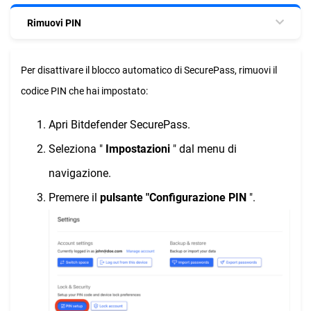
Rimuovi PIN
Per disattivare il blocco automatico di SecurePass, rimuovi il
codice PIN che hai impostato:
Apri Bitdefender SecurePass.
Seleziona "
Impostazioni
" dal menu di
navigazione.
Premere il
pulsante "Configurazione PIN
".