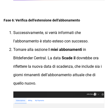
Fase 6: Verifica dell'estensione dell'abbonamento
Successivamente, si verrà informati che
l'abbonamento è stato esteso con successo.
Tornare alla sezione
I miei abbonamenti
in
Bitdefender Central. La data
Scade il
dovrebbe ora
riflettere la nuova data di scadenza, che include sia i
giorni rimanenti dell'abbonamento attuale che di
quello nuovo.