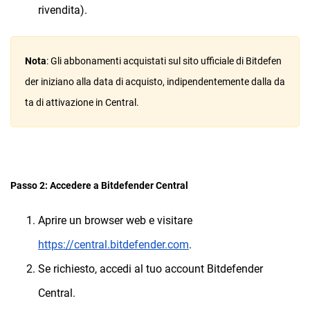
rivendita).
Nota
: Gli abbonamenti acquistati sul sito ufficiale di Bitdefen
der iniziano alla data di acquisto, indipendentemente dalla da
ta di attivazione in Central.
Passo 2: Accedere a Bitdefender Central
Aprire un browser web e visitare
https://central.bitdefender.com
.
Se richiesto, accedi al tuo account Bitdefender
Central.