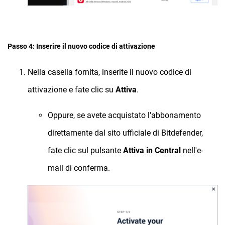
Passo 4: Inserire il nuovo codice di attivazione
Nella casella fornita, inserite il nuovo codice di
attivazione e fate clic su
Attiva
.
Oppure, se avete acquistato l'abbonamento
direttamente dal sito ufficiale di Bitdefender,
fate clic sul pulsante
Attiva in Central
nell'e-
mail di conferma.