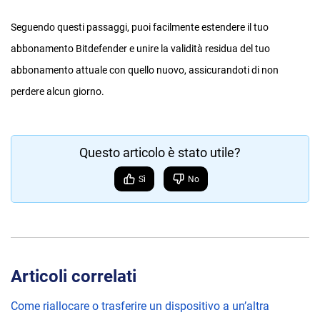
Seguendo questi passaggi, puoi facilmente estendere il tuo
abbonamento Bitdefender e unire la validità residua del tuo
abbonamento attuale con quello nuovo, assicurandoti di non
perdere alcun giorno.
Questo articolo è stato utile?
Sì
No
Articoli correlati
Come riallocare o trasferire un dispositivo a un’altra