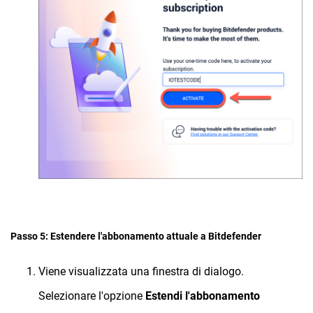
Passo 5: Estendere l'abbonamento attuale a Bitdefender
Viene visualizzata una finestra di dialogo.
Selezionare l'opzione
Estendi l'abbonamento