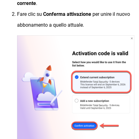
corrente
.
Fare clic su
Conferma attivazione
per unire il nuovo
abbonamento a quello attuale.