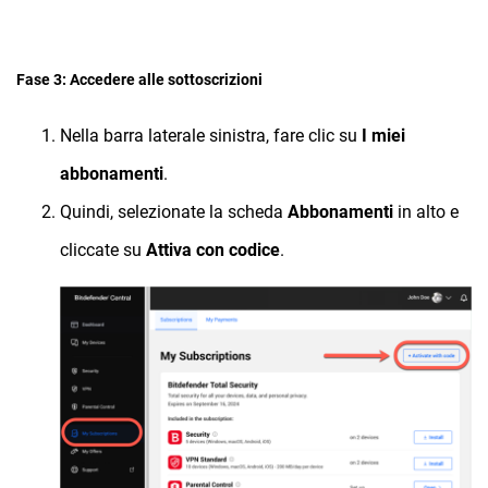
Fase 3: Accedere alle sottoscrizioni
Nella barra laterale sinistra, fare clic su
I miei
abbonamenti
.
Quindi, selezionate la scheda
Abbonamenti
in alto e
cliccate su
Attiva con codice
.