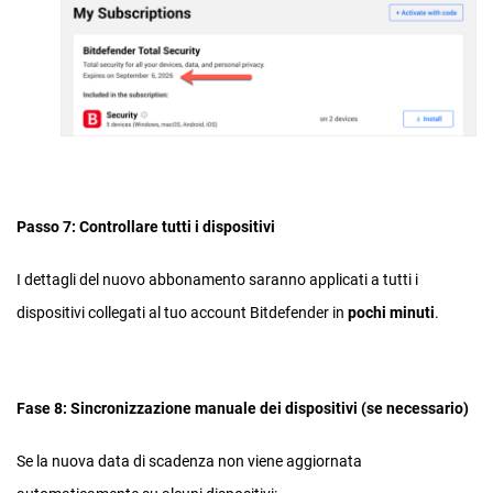
Passo 7: Controllare tutti i dispositivi
I dettagli del nuovo abbonamento saranno applicati a tutti i
dispositivi collegati al tuo account Bitdefender in
pochi minuti
.
Fase 8: Sincronizzazione manuale dei dispositivi (se necessario)
Se la nuova data di scadenza non viene aggiornata