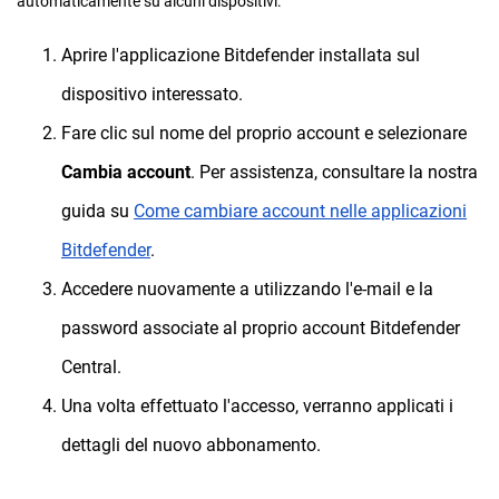
automaticamente su alcuni dispositivi:
Aprire l'applicazione Bitdefender installata sul
dispositivo interessato.
Fare clic sul nome del proprio account e selezionare
Cambia account
. Per assistenza, consultare la nostra
guida su
Come cambiare account nelle applicazioni
Bitdefender
.
Accedere nuovamente a utilizzando l'e-mail e la
password associate al proprio account Bitdefender
Central.
Una volta effettuato l'accesso, verranno applicati i
dettagli del nuovo abbonamento.