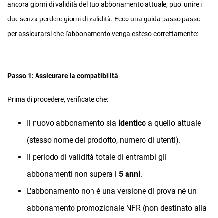
ancora giorni di validità del tuo abbonamento attuale, puoi unire i
due senza perdere giorni di validità. Ecco una guida passo passo
per assicurarsi che l'abbonamento venga esteso correttamente:
Passo 1: Assicurare la compatibilità
Prima di procedere, verificate che:
Il nuovo abbonamento sia
identico
a quello attuale
(stesso nome del prodotto, numero di utenti).
Il periodo di validità totale di entrambi gli
abbonamenti non supera i
5 anni
.
L'abbonamento non è una versione di prova né un
abbonamento promozionale NFR (non destinato alla