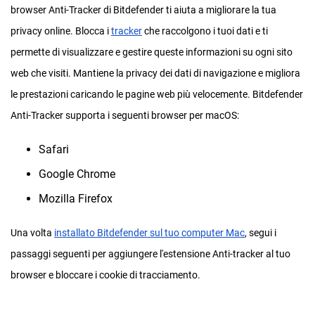
browser Anti-Tracker di Bitdefender ti aiuta a migliorare la tua
privacy online. Blocca i
tracker
che raccolgono i tuoi dati e ti
permette di visualizzare e gestire queste informazioni su ogni sito
web che visiti. Mantiene la privacy dei dati di navigazione e migliora
le prestazioni caricando le pagine web più velocemente. Bitdefender
Anti-Tracker supporta i seguenti browser per macOS:
Safari
Google Chrome
Mozilla Firefox
Una volta
installato Bitdefender sul tuo computer Mac
, segui i
passaggi seguenti per aggiungere l'estensione Anti-tracker al tuo
browser e bloccare i cookie di tracciamento.