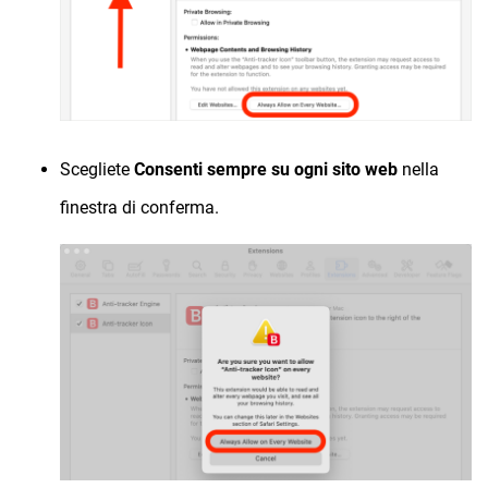
Scegliete
Consenti sempre su ogni sito web
nella
finestra di conferma.