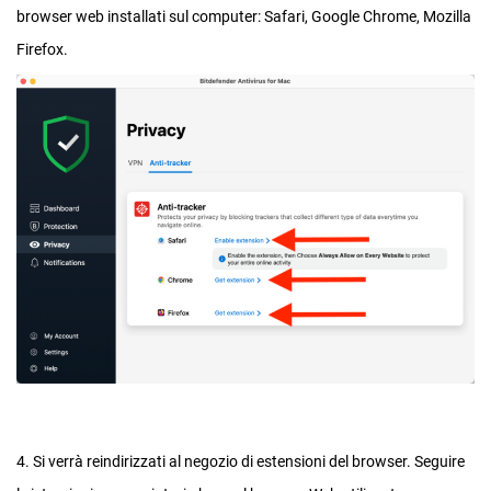
browser web installati sul computer: Safari, Google Chrome, Mozilla
Firefox.
4. Si verrà reindirizzati al negozio di estensioni del browser. Seguire