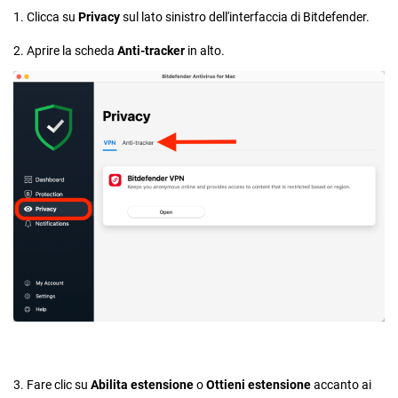
1. Clicca su
Privacy
sul lato sinistro dell'interfaccia di Bitdefender.
2. Aprire la scheda
Anti-tracker
in alto.
3. Fare clic su
Abilita estensione
o
Ottieni estensione
accanto ai