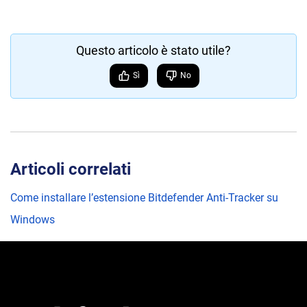
Questo articolo è stato utile?
Sì
No
Articoli correlati
Come installare l’estensione Bitdefender Anti-Tracker su
Windows