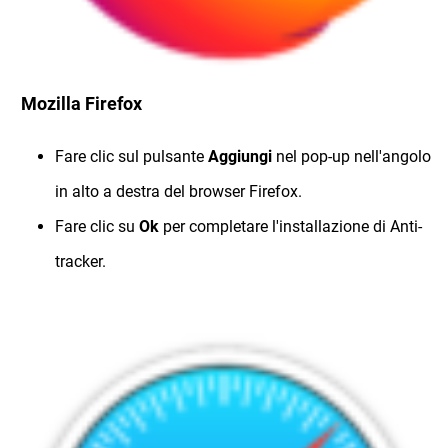
Mozilla Firefox
Fare clic sul pulsante
Aggiungi
nel pop-up nell'angolo
in alto a destra del browser Firefox.
Fare clic su
Ok
per completare l'installazione di Anti-
tracker.