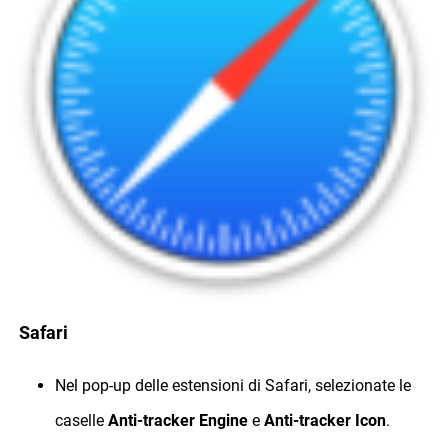
Safari
Nel pop-up delle estensioni di Safari, selezionate le
caselle
Anti-tracker Engine
e
Anti-tracker Icon
.