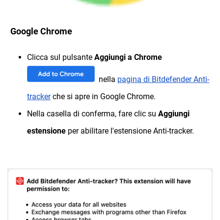
Google Chrome
Clicca sul pulsante
Aggiungi a Chrome
nella
pagina di Bitdefender Anti-
tracker
che si apre in Google Chrome.
Nella casella di conferma, fare clic su
Aggiungi
estensione
per abilitare l'estensione Anti-tracker.