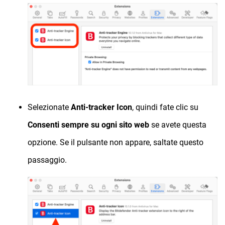
Selezionate
Anti-tracker Icon
, quindi fate clic su
Consenti sempre su ogni sito web
se avete questa
opzione. Se il pulsante non appare, saltate questo
passaggio.